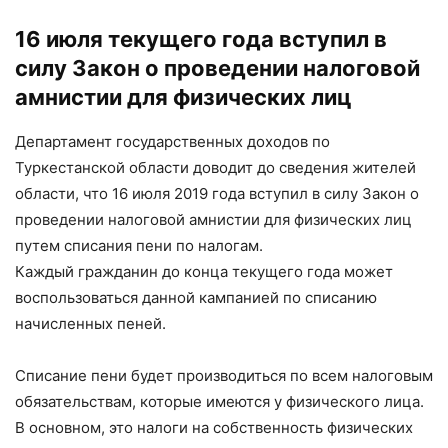
16 июля текущего года вступил в
силу Закон о проведении налоговой
амнистии для физических лиц
Департамент государственных доходов по
Туркестанской области доводит до сведения жителей
области, что 16 июля 2019 года вступил в силу Закон о
проведении налоговой амнистии для физических лиц
путем списания пени по налогам.
Каждый гражданин до конца текущего года может
воспользоваться данной кампанией по списанию
начисленных пеней.
Списание пени будет производиться по всем налоговы
м
обязательствам, которые имеются у физического лица.
В основном, это налоги на собственность физических