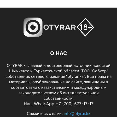
О НАС
OTYRAR - главный и достоверный источник новостей
Шымкента и Туркестанской области. ТОО "Собкор"
собственник сетевого издания "otyrar.kz". Все права на
материалы, опубликованные на сайте, защищены в
соответствии с казахстанским и международным
законодательством об интеллектуальной
собственности.
Наш WhatsApp +7 (700) 577-17-17
Свяжитесь с нами:
info@otyrar.kz