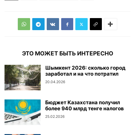
ЭТО МОЖЕТ БЫТЬ ИНТЕРЕСНО
Шымкент 2026: сколько город
заработал и на что потратил
20.04.2026
Бюджет Казахстана получил
более 940 млрд тенге налогов
25.02.2026