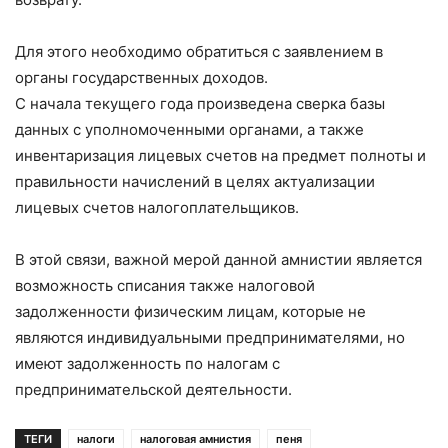
Для этого необходимо обратиться с заявлением в
органы государственных доходов.
С начала текущего года произведена сверка базы
данных с уполномоченными органами, а также
инвентаризация лицевых счетов на предмет полноты и
правильности начислений в целях актуализации
лицевых счетов налогоплательщиков.
В этой связи, важной мерой данной амнистии является
возможность списания также налоговой
задолженности физическим лицам, которые не
являются индивидуальными предпринимателями, но
имеют задолженность по налогам с
предпринимательской деятельности.
ТЕГИ
налоги
налоговая амнистия
пеня