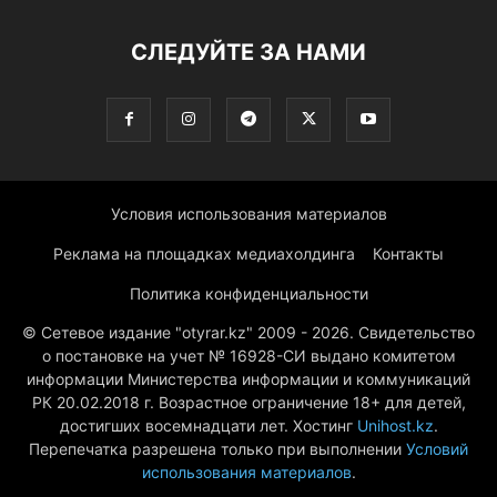
СЛЕДУЙТЕ ЗА НАМИ
Условия использования материалов
Реклама на площадках медиахолдинга
Контакты
Политика конфиденциальности
© Сетевое издание "otyrar.kz" 2009 - 2026. Свидетельство
о постановке на учет № 16928-СИ выдано комитетом
информации Министерства информации и коммуникаций
РК 20.02.2018 г. Возрастное ограничение 18+ для детей,
достигших восемнадцати лет. Хостинг
Unihost.kz
.
Перепечатка разрешена только при выполнении
Условий
использования материалов
.