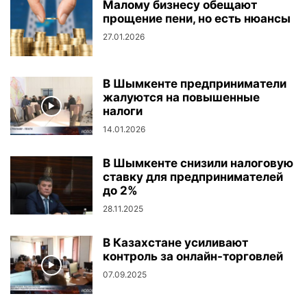
Малому бизнесу обещают
прощение пени, но есть нюансы
27.01.2026
В Шымкенте предприниматели
жалуются на повышенные
налоги
14.01.2026
В Шымкенте снизили налоговую
ставку для предпринимателей
до 2%
28.11.2025
В Казахстане усиливают
контроль за онлайн-торговлей
07.09.2025