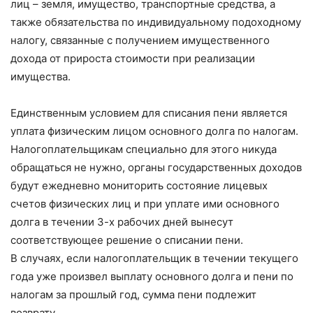
лиц – земля, имущество, транспортные средства, а
также обязательства по индивидуальному подоходному
налогу, связанные с получением имущественного
дохода от прироста стоимости при реализации
имущества.
Единственным условием для списания пени является
уплата физическим лицом основного долга по налогам.
Налогоплательщикам специально для этого никуда
обращаться не нужно, органы государственных доходов
будут ежедневно мониторить состояние лицевых
счетов физических лиц и при уплате ими основного
долга в течении 3-х рабочих дней вынесут
соответствующее решение о списании пени.
В случаях, если налогоплательщик в течении текущего
года уже произвел выплату основного долга и пени по
налогам за прошлый год, сумма пени подлежит
возврату.