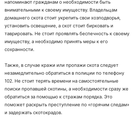
напоминают гражданам о необходимости быть
внимательными к своему имуществу. Владельцам
домашнего скота стоит укрепить свои хозподворья,
установить освещение, а скот стоит бирковать и
таврировать. Не стоит проявлять беспечность к своему
имуществу, а необходимо принять меры к его
сохранности.
Также, в случае кражи или пропажи скота следует
незамедлительно обратиться в полиции по телефону
102. Не стоит терять времени на самостоятельные
поиски пропавшей скотины, а необходимости сразу же
обратиться за помощью к стражам порядка. Это
поможет раскрыть преступление по «горячим следам»
и задержать скотокрадов.