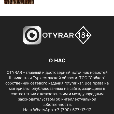
О НАС
OTYRAR - главный и достоверный источник новостей
Шымкента и Туркестанской области. ТОО "Собкор"
собственник сетевого издания "otyrar.kz". Все права на
материалы, опубликованные на сайте, защищены в
соответствии с казахстанским и международным
законодательством об интеллектуальной
собственности.
Наш WhatsApp +7 (700) 577-17-17