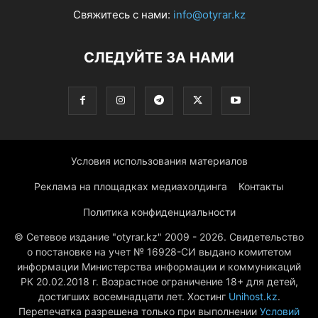
Свяжитесь с нами:
info@otyrar.kz
СЛЕДУЙТЕ ЗА НАМИ
Условия использования материалов
Реклама на площадках медиахолдинга
Контакты
Политика конфиденциальности
© Сетевое издание "otyrar.kz" 2009 - 2026. Свидетельство
о постановке на учет № 16928-СИ выдано комитетом
информации Министерства информации и коммуникаций
РК 20.02.2018 г. Возрастное ограничение 18+ для детей,
достигших восемнадцати лет. Хостинг
Unihost.kz
.
Перепечатка разрешена только при выполнении
Условий