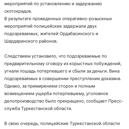
мероприятий по установлению и задержанию
скотокрадов.
В результате проведенных оперативно-розыскных
мероприятий полицейские задержали двух
подозреваемых, жителей Ордабасинского и
Шардаринского районов.
Следствием установило, что подозреваемые по
предварительному сговору из корыстных побуждений,
угнали лошадь потерпевшего и сбыли за деньги. Вина
подозреваемых в совершении преступлении доказана.
Однако, за примирением сторон и полным
возмещением ущерба потерпевшему, уголовное
делопроизводство было прекращено, сообщает Пресс-
служба Туркестанской области.
В свою очередь, полицейские Туркестанской области