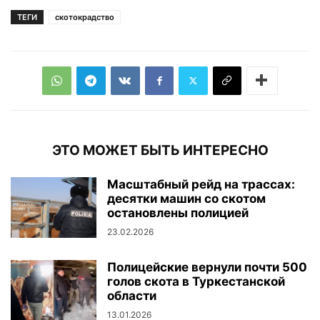
ТЕГИ
скотокрадство
ЭТО МОЖЕТ БЫТЬ ИНТЕРЕСНО
Масштабный рейд на трассах:
десятки машин со скотом
остановлены полицией
23.02.2026
Полицейские вернули почти 500
голов скота в Туркестанской
области
13.01.2026