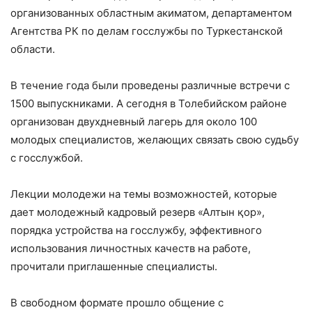
организованных областным акиматом, департаментом
Агентства РК по делам госслужбы по Туркестанской
области.​
В течение года были проведены различные встречи с
1500 выпускниками. А сегодня в Толебийском районе
организован двухдневный лагерь для около 100
молодых специалистов, желающих связать свою судьбу
с госслужбой.​ ​
Лекции молодежи на темы возможностей, которые
дает молодежный кадровый резерв «Алтын қор»,
порядка устройства на госслужбу, эффективного
использования личностных качеств на работе,
прочитали приглашенные специалисты.
В свободном формате прошло общение с