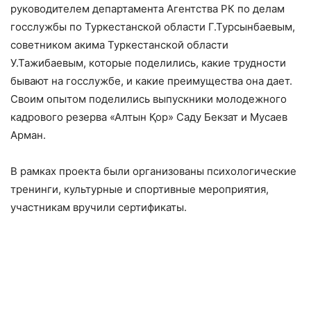
руководителем департамента Агентства РК по делам
госслужбы по Туркестанской области Г.Турсынбаевым,
советником акима Туркестанской области
У.Тажибаевым, которые поделились, какие трудности
бывают на госслужбе, и какие преимущества она дает.
Своим опытом поделились выпускники молодежного
кадрового резерва​ «Алтын Қор»​ Саду Бекзат и​ Мусаев
Арман.​ ​ ​ ​ ​ ​ ​ ​
В рамках проекта были организованы психологические
тренинги, культурные и спортивные мероприятия,
участникам вручили сертификаты.​