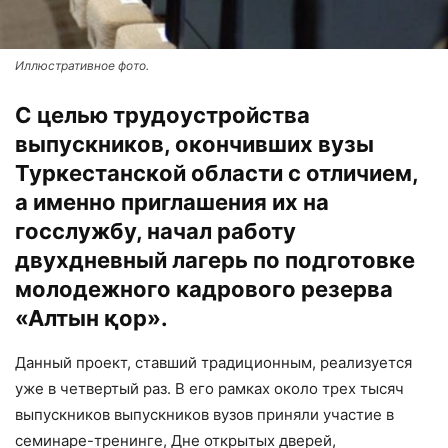
Иллюстративное фото.
С целью трудоустройства
выпускников, окончивших вузы
Туркестанской области с отличием,
а именно приглашения их на
госслужбу, начал работу
двухдневный лагерь по подготовке
молодежного кадрового резерва
«Алтын қор».
Данный проект, ставший традиционным, реализуется
уже в четвертый раз. В его рамках около трех тысяч
выпускников выпускников вузов приняли участие в
семинаре-тренинге, Дне открытых дверей,