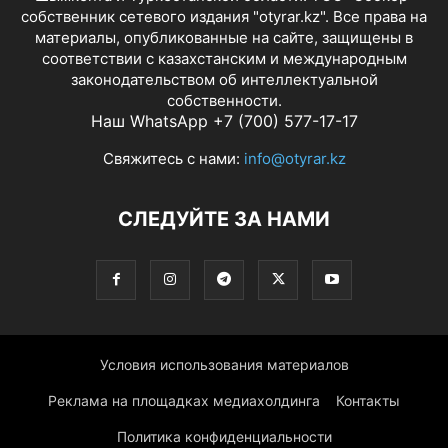
собственник сетевого издания "otyrar.kz". Все права на
материалы, опубликованные на сайте, защищены в
соответствии с казахстанским и международным
законодательством об интеллектуальной
собственности.
Наш WhatsApp +7 (700) 577-17-17
Свяжитесь с нами:
info@otyrar.kz
СЛЕДУЙТЕ ЗА НАМИ
Условия использования материалов
Реклама на площадках медиахолдинга
Контакты
Политика конфиденциальности