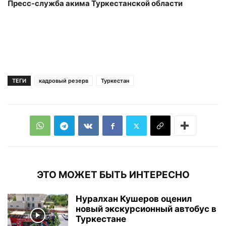
Пресс-служба акима Туркестанской области
ТЕГИ
кадровый резерв
Туркестан
ЭТО МОЖЕТ БЫТЬ ИНТЕРЕСНО
Нуралхан Кушеров оценил
новый экскурсионный автобус в
Туркестане