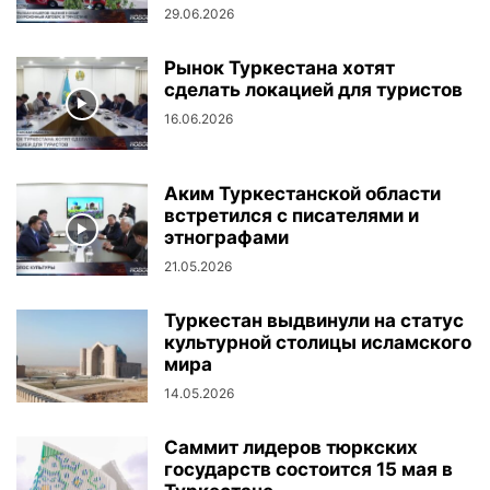
29.06.2026
Рынок Туркестана хотят
сделать локацией для туристов
16.06.2026
Аким Туркестанской области
встретился с писателями и
этнографами
21.05.2026
Туркестан выдвинули на статус
культурной столицы исламского
мира
14.05.2026
Саммит лидеров тюркских
государств состоится 15 мая в