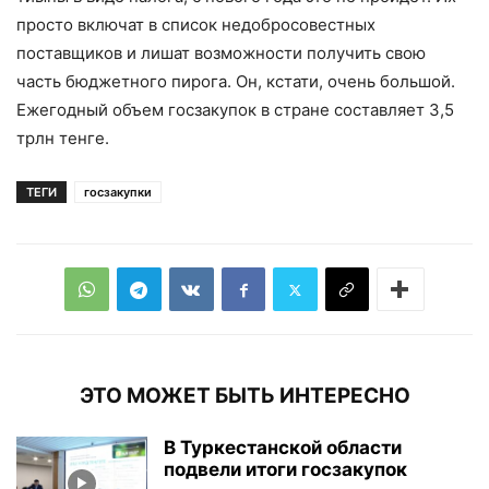
просто включат в список недобросовестных
поставщиков и лишат возможности получить свою
часть бюджетного пирога. Он, кстати, очень большой.
Ежегодный объем госзакупок в стране составляет 3,5
трлн тенге.
ТЕГИ
госзакупки
ЭТО МОЖЕТ БЫТЬ ИНТЕРЕСНО
В Туркестанской области
подвели итоги госзакупок