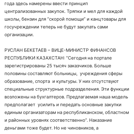
года здесь намерены ввести принцип
централизованных закупок. Тряпки и мел для каждой
школы, бензин для “скорой помощи” и канцтовары для
госучреждении теперь не будут закупать сами
организации.
РУСЛАН БЕКЕТАЕВ – ВИЦЕ-МИНИСТР ФИНАНСОВ
РЕСПУБЛИКИ КАЗАХСТАН: “Сегодня на портале
зарегистрированы 25 тысяч заказчиков. Больше
половины составляют больницы, учреждения сферы
образование, спорта и культуры. У них отсутствуют
специальные структурные подразделения. Эти функции
возложены на бухгалтеров. Предлагаемая наша модель
предполагает усилить и передать основные закупки
единым организаторам на республиканском, областном
и районных уровнях соответственно”. Наказание
деньгами тоже будет. Но не чиновников, а