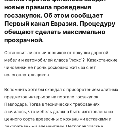
новые правила проведения
госзакупок. Об этом сообщает
Первый канал Евразия
. Процедуру
обещают сделать максимально
прозрачной.
Остановит ли это чиновников от покупки дорогой
мебели и автомобилей класса “люкс”? Казахстанские
чиновники не прочь роскошно жить за счет
налогоплательщиков.
Вспомнить хотя бы скандал с приобретением элитных
предметов интерьера на портале госзакупок
Павлодара. Тогда в технических требованиях
значилось, что мебель должна быть изготовлена из
ценного сорта древесины с кожаными вставками и
декоративными элементами. Петропавловские