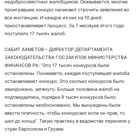
недобросовестных жалобщиков. Оказывается, многие
проигравшие конкурс начинают строчить заявления во
все инстанции. И каждое из них на 10 дней
приостанавливает процесс. За 7 месяцев этого года
поступило 17 тысяч жалоб.
САБИТ АХМЕТОВ – ДИРЕКТОР ДЕПАРТАМЕНТА
ЗАКОНОДАТЕЛЬСТВА ГОСЗАКУПОК МИНИСТЕРСТВА
ФИНАНСОВ РК: “Это 17 тысяч конкурсов были
остановлены. Понимаете, каждая поступившая жалоба
останавливает конкурс. Это сколько конкурсов было
заморожено, затянуто. Больше половина жалоб не
подтвердились, порядка 9 тысяч конкурсов было
остановлены необоснованно. Мы вынуждены были
ввести платность, чтобы конкурсант если он прав, то
шел до конца”. Такую практику в ведомстве переняли у
стран Евросоюза и Грузии.