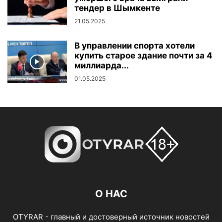
тендер в Шымкенте
21.05.2025
В управлении спорта хотели
купить старое здание почти за 4
миллиарда...
01.05.2025
О НАС
OTYRAR - главный и достоверный источник новостей