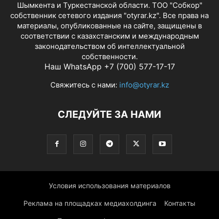
Шымкента и Туркестанской области. ТОО "Собкор"
собственник сетевого издания "otyrar.kz". Все права на
материалы, опубликованные на сайте, защищены в
соответствии с казахстанским и международным
законодательством об интеллектуальной
собственности.
Наш WhatsApp +7 (700) 577-17-17
Свяжитесь с нами:
info@otyrar.kz
СЛЕДУЙТЕ ЗА НАМИ
Условия использования материалов
Реклама на площадках медиахолдинга
Контакты