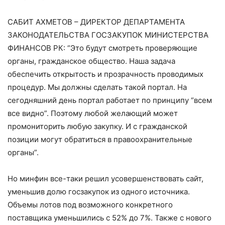
САБИТ АХМЕТОВ – ДИРЕКТОР ДЕПАРТАМЕНТА
ЗАКОНОДАТЕЛЬСТВА ГОСЗАКУПОК МИНИСТЕРСТВА
ФИНАНСОВ РК: “Это будут смотреть проверяющие
органы, гражданское общество. Наша задача
обеспечить открытость и прозрачность проводимых
процедур. Мы должны сделать такой портал. На
сегодняшний день портал работает по принципу “всем
все видно”. Поэтому любой желающий может
промониторить любую закупку. И с гражданской
позиции могут обратиться в правоохранительные
органы”.
Но минфин все-таки решил усовершенствовать сайт,
уменьшив долю госзакупок из одного источника.
Объемы лотов под возможного конкретного
поставщика уменьшились с 52% до 7%. Также с нового