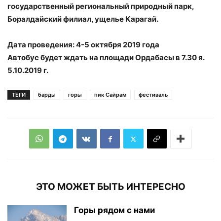
государственный региональный природный парк,
Боралдайский филиал, ущелье Карагай.
Дата проведения: 4-5 октября 2019 года
Автобус будет ждать на площади Ордабасы в 7.30 я.
5.10.2019 г.
ТЕГИ
барды
горы
пик Сайрам
фестиваль
ЭТО МОЖЕТ БЫТЬ ИНТЕРЕСНО
Горы рядом с нами