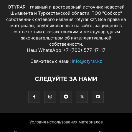
OTYRAR - главный и достоверный источник новостей
Шымкента и Туркестанской области. ТОО "Собкор"
собственник сетевого издания "otyrar.kz". Все права на
материалы, опубликованные на сайте, защищены в
соответствии с казахстанским и международным
законодательством об интеллектуальной
собственности.
Наш WhatsApp +7 (700) 577-17-17
Свяжитесь с нами:
info@otyrar.kz
СЛЕДУЙТЕ ЗА НАМИ
Условия использования материалов