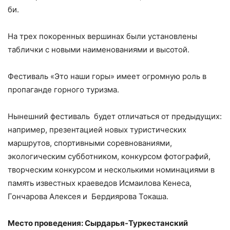
би.
На трех покоренных вершинах были установлены
таблички с новыми наименованиями и высотой.
Фестиваль «Это наши горы» имеет огромную роль в
пропаганде горного туризма.
Нынешний фестиваль будет отличаться от предыдущих:
например, презентацией новых туристических
маршрутов, спортивными соревнованиями,
экологическим субботником, конкурсом фотографий,
творческим конкурсом и несколькими номинациями в
память известных краеведов Исмаилова Кенеса,
Гончарова Алексея и Бердиярова Токаша.
Место проведения: Сырдарья-Туркестанский