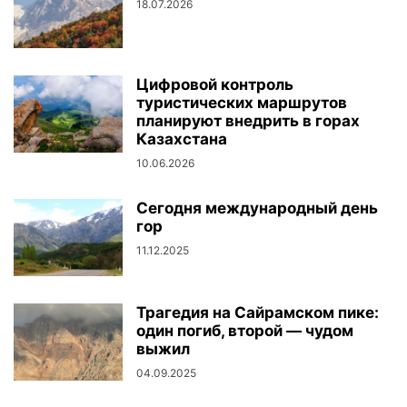
18.07.2026
Цифровой контроль
туристических маршрутов
планируют внедрить в горах
Казахстана
10.06.2026
Сегодня международный день
гор
11.12.2025
Трагедия на Сайрамском пике:
один погиб, второй — чудом
выжил
04.09.2025