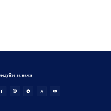
ледуйте за нами