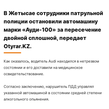
В Жетысае сотрудники патрульной
полиции остановили автомашину
марки «Ауди-100» за пересечение
двойной сплошной, передает
Otyrar.KZ.
Как оказалось, водитель Audi находился в нетрезвом
состоянии и его доставили на медицинское
освидетельствование.
Согласно заключению, нарушитель ПДД управлял
указанной автомашиной в состоянии средней степени
алкогольного опьянения.