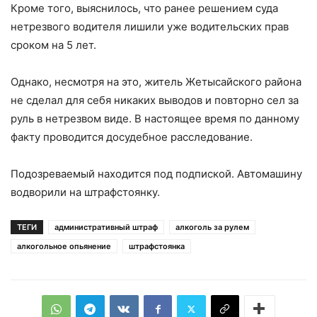
Кроме того, выяснилось, что ранее решением суда
нетрезвого водителя лишили уже водительских прав
сроком на 5 лет.
Однако, несмотря на это, житель Жетысайского района
не сделал для себя никаких выводов и повторно сел за
руль в нетрезвом виде. В настоящее время по данному
факту проводится досудебное расследование.
Подозреваемый находится под подпиской. Автомашину
водворили на штрафстоянку.
ТЕГИ
административный штраф
алкоголь за рулем
алкогольное опьянение
штрафстоянка