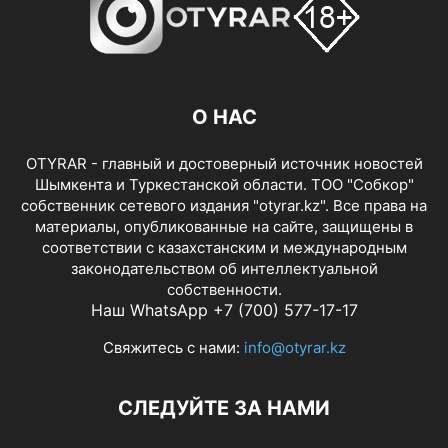
О НАС
OTYRAR - главный и достоверный источник новостей
Шымкента и Туркестанской области. ТОО "Собкор"
собственник сетевого издания "otyrar.kz". Все права на
материалы, опубликованные на сайте, защищены в
соответствии с казахстанским и международным
законодательством об интеллектуальной
собственности.
Наш WhatsApp +7 (700) 577-17-17
Свяжитесь с нами:
info@otyrar.kz
СЛЕДУЙТЕ ЗА НАМИ