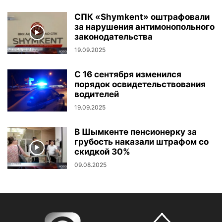
СПК «Shymkent» оштрафовали
за нарушения антимонопольного
законодательства
19.09.2025
С 16 сентября изменился
порядок освидетельствования
водителей
19.09.2025
В Шымкенте пенсионерку за
грубость наказали штрафом со
скидкой 30%
09.08.2025