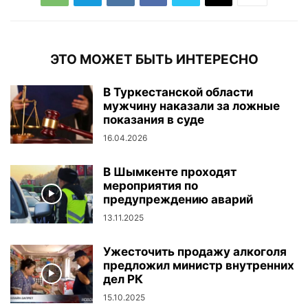
ЭТО МОЖЕТ БЫТЬ ИНТЕРЕСНО
В Туркестанской области
мужчину наказали за ложные
показания в суде
16.04.2026
В Шымкенте проходят
мероприятия по
предупреждению аварий
13.11.2025
Ужесточить продажу алкоголя
предложил министр внутренних
дел РК
15.10.2025