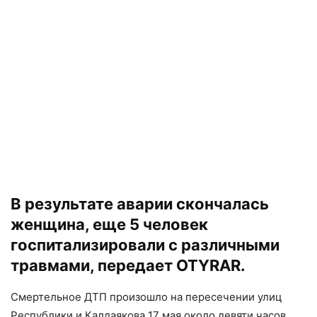
В результате аварии скончалась
женщина, еще 5 человек
госпитализировали с различными
травмами, передает OTYRAR.
Смертельное ДТП произошло на пересечении улиц
Республики и Калдаякова 17 мая около девяти часов