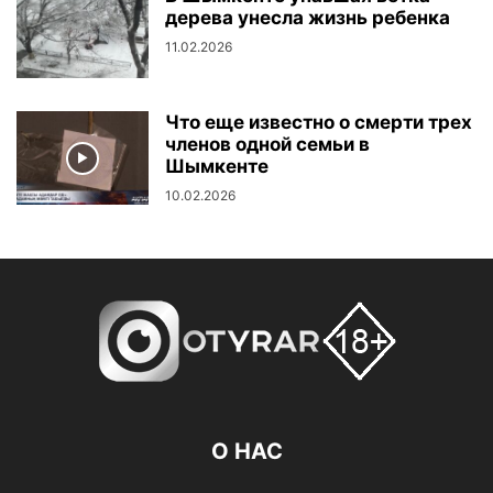
дерева унесла жизнь ребенка
11.02.2026
Что еще известно о смерти трех
членов одной семьи в
Шымкенте
10.02.2026
О НАС