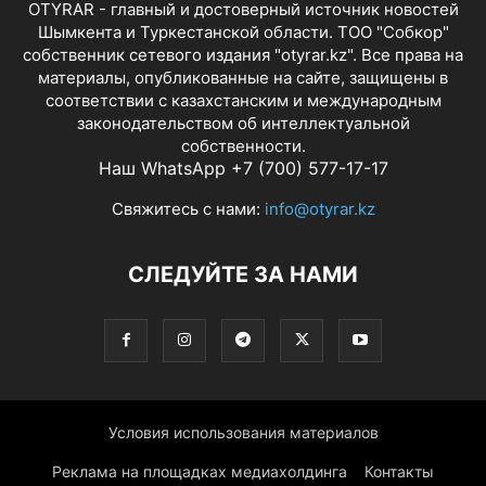
OTYRAR - главный и достоверный источник новостей
Шымкента и Туркестанской области. ТОО "Собкор"
собственник сетевого издания "otyrar.kz". Все права на
материалы, опубликованные на сайте, защищены в
соответствии с казахстанским и международным
законодательством об интеллектуальной
собственности.
Наш WhatsApp +7 (700) 577-17-17
Свяжитесь с нами:
info@otyrar.kz
СЛЕДУЙТЕ ЗА НАМИ
Условия использования материалов
Реклама на площадках медиахолдинга
Контакты