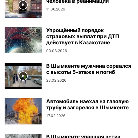
человека в реанимации
11.06.2026
Упрощённый порядок
страховых выплат при ДТП
действует в Казахстане
03.03.2026
В Шымкенте мужчина сорвался
с высоты 5-этажа и погиб
23.02.2026
Автомобиль наехал на газовую
трубу и загорелся в Шымкенте
17.02.2026
В Шымкенте упавшая ветка