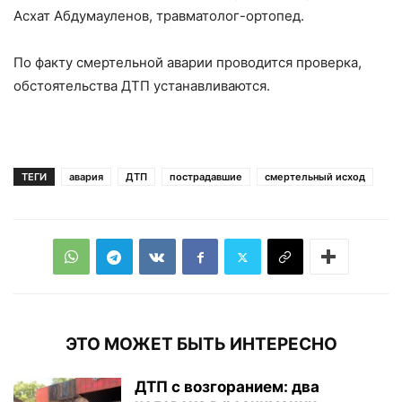
Асхат Абдумауленов, травматолог-ортопед.
По факту смертельной аварии проводится проверка,
обстоятельства ДТП устанавливаются.
ТЕГИ
авария
ДТП
пострадавшие
смертельный исход
ЭТО МОЖЕТ БЫТЬ ИНТЕРЕСНО
ДТП с возгоранием: два