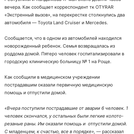
вечера. Как сообщает корреспондент тк OTYRAR
«Экстренный вызов», на перекрестке столкнулись два
автомобиля — Toyota Land Cruiser и Mercedes.
Сообщается, что в одном из автомобилей находился
новорожденный ребенок. Семья возвращалась из
роддома домой. Пятеро человек госпитализировали в
городскую клиническую больницу № 1 на Роще.
Как сообщили в медицинском учреждении
пострадавшим оказали первичную медицинскую
помощь и отпустили домой.
«Вчера поступили пострадавшие от аварии 6 человек. 1
человек скончался, у остальных были легкие колото-
резаные раны. Им оказали помощь и отпустили домой.
С младенцем, к счастью, все в порядке»,
— рассказал