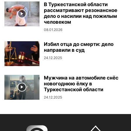
В Туркестанской области
рассматривают резонансное
дело о насилии над пожилым
человеком
08.01.2026
Избил отца до смерти: дело
направили в суд
24.12.2025
Мужчина на автомобиле снёс
новогоднюю ёлку в
Туркестанской области
24.12.2025