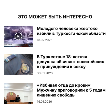
ЭТО МОЖЕТ БЫТЬ ИНТЕРЕСНО
Молодого человека жестоко
избили в Туркестанской области
18.02.2026
В Туркестане 18-летняя
девушка обвиняет полицейских
в принуждении к сексу
30.01.2026
«Избивал отца до крови»:
Мужчину приговорили к 5 годам
лишению свободы
16.01.2026