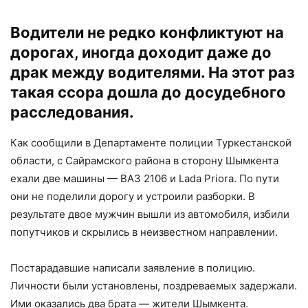
Водители не редко конфликтуют на
дорогах, иногда доходит даже до
драк между водителями. На этот раз
такая ссора дошла до досудебного
расследования.
Как сообщили в Департаменте полиции Туркестанской
области, с Сайрамского района в сторону Шымкента
ехали две машины — ВАЗ 2106 и Lada Priora. По пути
они не поделили дорогу и устроили разборки. В
результате двое мужчин вышли из автомобиля, избили
попутчиков и скрылись в неизвестном направлении.
Постарадавшие написали заявление в полицию.
Личности были установлены, поздреваемых задержали.
Ими оказались два брата — жители Шымкента.