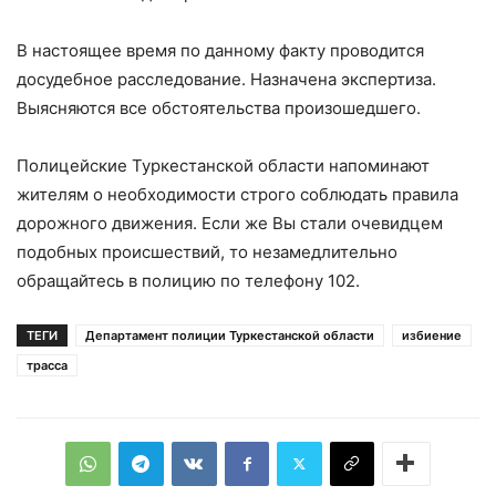
В настоящее время по данному факту проводится
досудебное расследование. Назначена экспертиза.
Выясняются все обстоятельства произошедшего.
Полицейские Туркестанской области напоминают
жителям о необходимости строго соблюдать правила
дорожного движения. Если же Вы стали очевидцем
подобных происшествий, то незамедлительно
обращайтесь в полицию по телефону 102.
ТЕГИ
Департамент полиции Туркестанской области
избиение
трасса