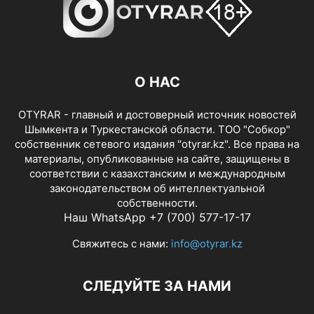
О НАС
OTYRAR - главный и достоверный источник новостей
Шымкента и Туркестанской области. ТОО "Собкор"
собственник сетевого издания "otyrar.kz". Все права на
материалы, опубликованные на сайте, защищены в
соответствии с казахстанским и международным
законодательством об интеллектуальной
собственности.
Наш WhatsApp +7 (700) 577-17-17
Свяжитесь с нами:
info@otyrar.kz
СЛЕДУЙТЕ ЗА НАМИ