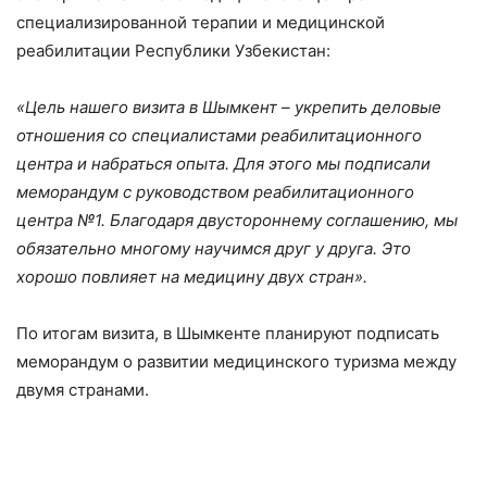
специализированной терапии и медицинской
реабилитации Республики Узбекистан:
«Цель нашего визита в Шымкент – укрепить деловые
отношения со специалистами реабилитационного
центра и набраться опыта. Для этого мы подписали
меморандум с руководством реабилитационного
центра №1. Благодаря двустороннему соглашению, мы
обязательно многому научимся друг у друга. Это
хорошо повлияет на медицину двух стран».
По итогам визита, в Шымкенте планируют подписать
меморандум о развитии медицинского туризма между
двумя странами.