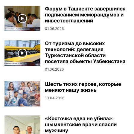
Форум в Ташкенте завершился
подписанием меморандумов и
инвестсоглашений
01.06.2026
От туризма до высоких
технологий: делегация
Туркестанской области
посетила объекты Узбекистана
01.06.2026
Шесть тихих героев, которые
меняют нашу жизнь
10.04.2026
«Косточка едва не убила»:
шымкентские врачи спасли
мужчину