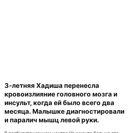
3-летняя Хадиша перенесла
кровоизлияние головного мозга и
инсульт, когда ей было всего два
месяца. Малышке диагностировали
и паралич мышц левой руки.