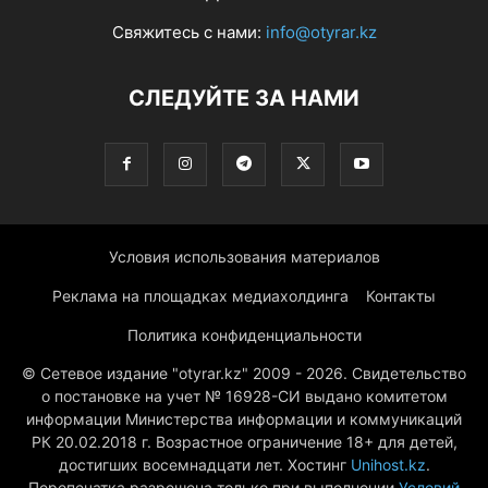
Свяжитесь с нами:
info@otyrar.kz
СЛЕДУЙТЕ ЗА НАМИ
Условия использования материалов
Реклама на площадках медиахолдинга
Контакты
Политика конфиденциальности
© Сетевое издание "otyrar.kz" 2009 - 2026. Свидетельство
о постановке на учет № 16928-СИ выдано комитетом
информации Министерства информации и коммуникаций
РК 20.02.2018 г. Возрастное ограничение 18+ для детей,
достигших восемнадцати лет. Хостинг
Unihost.kz
.
Перепечатка разрешена только при выполнении
Условий