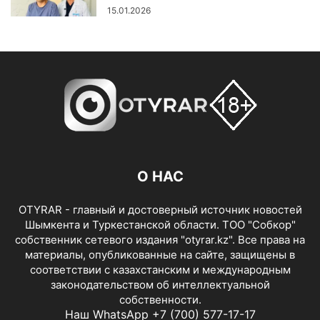
15.01.2026
О НАС
OTYRAR - главный и достоверный источник новостей
Шымкента и Туркестанской области. ТОО "Собкор"
собственник сетевого издания "otyrar.kz". Все права на
материалы, опубликованные на сайте, защищены в
соответствии с казахстанским и международным
законодательством об интеллектуальной
собственности.
Наш WhatsApp +7 (700) 577-17-17