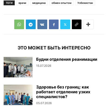
ТЕГИ
врачи
медицина
обмен опытом
Узбекистан
ЭТО МОЖЕТ БЫТЬ ИНТЕРЕСНО
Будни отделения реанимации
15.07.2026
Здоровье без границ: как
работает отделение узких
специалистов?
05.07.2026