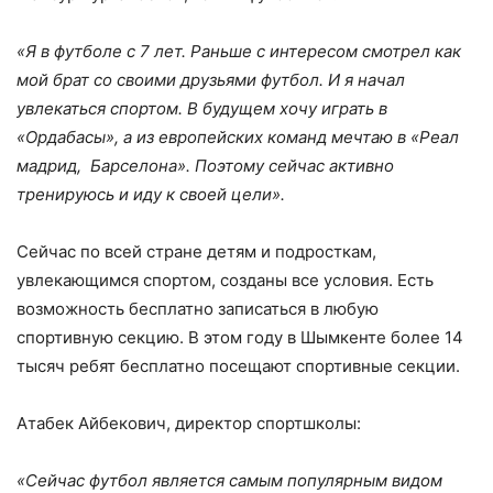
«Я в футболе с 7 лет. Раньше с интересом смотрел как
мой брат со своими друзьями футбол. И я начал
увлекаться спортом. В будущем хочу играть в
«Ордабасы», а из европейских команд мечтаю в «Реал
мадрид, Барселона». Поэтому сейчас активно
тренируюсь и иду к своей цели».
Сейчас по всей стране детям и подросткам,
увлекающимся спортом, созданы все условия. Есть
возможность бесплатно записаться в любую
спортивную секцию. В этом году в Шымкенте более 14
тысяч ребят бесплатно посещают спортивные секции.
Атабек Айбекович, директор спортшколы:
«Сейчас футбол является самым популярным видом