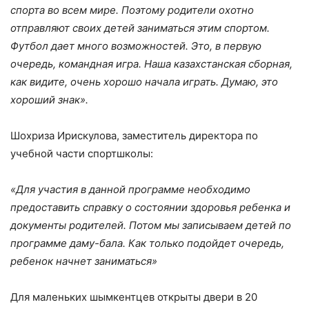
спорта во всем мире. Поэтому родители охотно
отправляют своих детей заниматься этим спортом.
Футбол дает много возможностей. Это, в первую
очередь, командная игра. Наша казахстанская сборная,
как видите, очень хорошо начала играть. Думаю, это
хороший знак».
Шохриза Ирискулова, заместитель директора по
учебной части спортшколы:
«Для участия в данной программе необходимо
предоставить справку о состоянии здоровья ребенка и
документы родителей. Потом мы записываем детей по
программе даму-бала. Как только подойдет очередь,
ребенок начнет заниматься»
Для маленьких шымкентцев открыты двери в 20