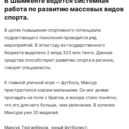
В Шымкенте ведется системная
работа по развитию массовых видов
спорта.
В целях повышения спортивного потенциала
подрастающего поколения проводится ряд
мероприятий. В этом году из государственного
бюджета выделено 2 млрд 323 млн тенге. Данные
средства способствуют развитию спорта в регионе,
говорят специалисты.
К главной уличной игре — футболу, Мансур
пристрастился совсем маленьким. Он мог днями
пропадать на поле с братом, и вскоре стало понятно,
что это для него больше, чем увлечение. В копилке
Мансура уже 20 медалей.
Мансур Турганбеков, юный футболист: