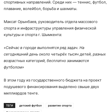
спортивных направлений. Среди них — теннис, футбол,
плавание, волейбол, борьба и шахматы.
Максат Орынбаев, руководитель отдела массового
спорта и инфраструктуры управления физической
культуры и спорта г. Шымкента:
«Сейчас в городе выполнятся ряд задач. На
сегодняшний день около четырёх тысяч детей, разных
возрастных категорий, бесплатно занимаются
футболом»
В этом году из государственного бюджета на проект
подушевого финансирования выделено свыше двух
миллиардов тенге.
ТЕГИ
детский футбол
развитие спорта