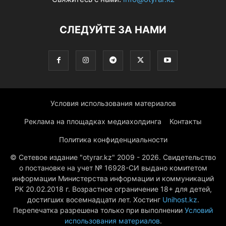
СЛЕДУЙТЕ ЗА НАМИ
Условия использования материалов
Реклама на площадках медиахолдинга
Контакты
Политика конфиденциальности
© Сетевое издание "otyrar.kz" 2009 - 2026. Свидетельство
о постановке на учет № 16928-СИ выдано комитетом
информации Министерства информации и коммуникаций
РК 20.02.2018 г. Возрастное ограничение 18+ для детей,
достигших восемнадцати лет. Хостинг
Unihost.kz
.
Перепечатка разрешена только при выполнении
Условий
использования материалов
.