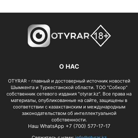
О НАС
OTYRAR - главный и достоверный источник новостей
Шымкента и Туркестанской области. ТОО "Собкор"
собственник сетевого издания "otyrar.kz". Все права на
материалы, опубликованные на сайте, защищены в
соответствии с казахстанским и международным
законодательством об интеллектуальной
собственности.
Наш WhatsApp +7 (700) 577-17-17
Свяжитесь с нами:
info@otyrar.kz