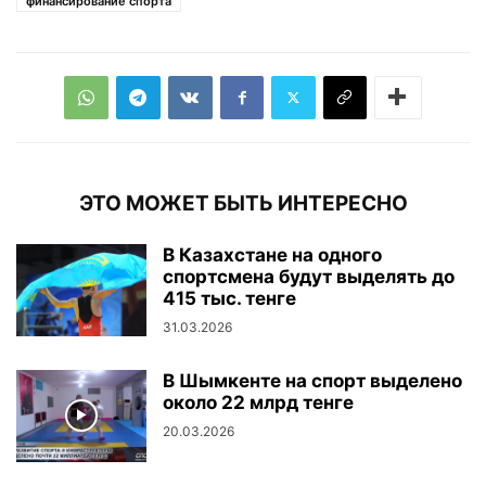
финансирование спорта
ЭТО МОЖЕТ БЫТЬ ИНТЕРЕСНО
В Казахстане на одного
спортсмена будут выделять до
415 тыс. тенге
31.03.2026
В Шымкенте на спорт выделено
около 22 млрд тенге
20.03.2026