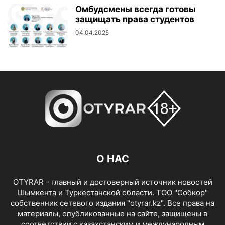
Омбудсмены всегда готовы
защищать права студентов
04.04.2025
О НАС
OTYRAR - главный и достоверный источник новостей
Шымкента и Туркестанской области. ТОО "Собкор"
собственник сетевого издания "otyrar.kz". Все права на
материалы, опубликованные на сайте, защищены в
соответствии с казахстанским и международным