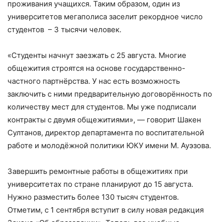
проживания учащихся. Таким образом, один из
университетов мегаполиса заселит рекордное число
студентов – 3 тысячи человек.
«Студенты начнут заезжать с 25 августа. Многие
общежития строятся на основе государственно-
частного партнёрства. У нас есть возможность
заключить с ними предварительную договорённость по
количеству мест для студентов. Мы уже подписали
контракты с двумя общежитиями», — говорит Шакен
Султанов, директор департамента по воспитательной
работе и молодёжной политики ЮКУ имени М. Ауэзова.
Завершить ремонтные работы в общежитиях при
университетах по стране планируют до 15 августа.
Нужно разместить более 130 тысяч студентов.
Отметим, с 1 сентября вступит в силу новая редакция