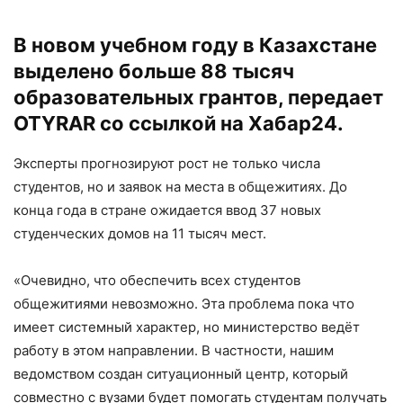
В новом учебном году в Казахстане
выделено больше 88 тысяч
образовательных грантов, передает
OTYRAR со ссылкой на
Хабар24.
Эксперты прогнозируют рост не только числа
студентов, но и заявок на места в общежитиях. До
конца года в стране ожидается ввод 37 новых
студенческих домов на 11 тысяч мест.
«Очевидно, что обеспечить всех студентов
общежитиями невозможно. Эта проблема пока что
имеет системный характер, но министерство ведёт
работу в этом направлении. В частности, нашим
ведомством создан ситуационный центр, который
совместно с вузами будет помогать студентам получать