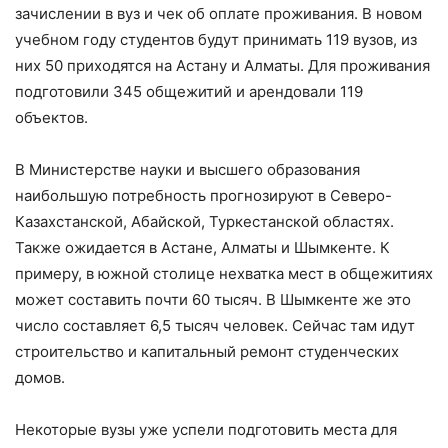
зачислении в вуз и чек об оплате проживания. В новом
учебном году студентов будут принимать 119 вузов, из
них 50 приходятся на Астану и Алматы. Для проживания
подготовили 345 общежитий и арендовали 119
объектов.
В Министерстве науки и высшего образования
наибольшую потребность прогнозируют в Северо-
Казахстанской, Абайской, Туркестанской областях.
Также ожидается в Астане, Алматы и Шымкенте. К
примеру, в южной столице нехватка мест в общежитиях
может составить почти 60 тысяч. В Шымкенте же это
число составляет 6,5 тысяч человек. Сейчас там идут
строительство и капитальный ремонт студенческих
домов.
Некоторые вузы уже успели подготовить места для