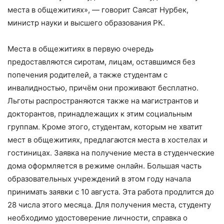
места в общежитиях», — говорит Саясат Нурбек,
министр науки и высшего образования РК.
Места в общежитиях в первую очередь
предоставляются сиротам, лицам, оставшимся без
попечения родителей, а также студентам с
инвалидностью, причём они проживают бесплатно.
Льготы распространяются также на магистрантов и
докторантов, принадлежащих к этим социальным
группам. Кроме этого, студентам, которым не хватит
мест в общежитиях, предлагаются места в хостелах и
гостиницах. Заявка на получение места в студенческие
дома оформляется в режиме онлайн. Большая часть
образовательных учреждений в этом году начала
принимать заявки с 10 августа. Эта работа продлится до
28 числа этого месяца. Для получения места, студенту
необходимо удостоверение личности, справка о