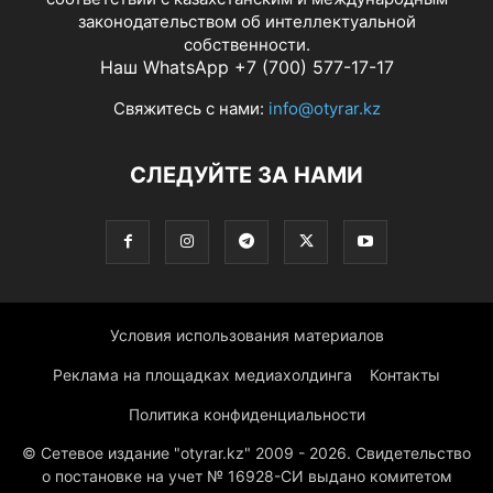
законодательством об интеллектуальной
собственности.
Наш WhatsApp +7 (700) 577-17-17
Свяжитесь с нами:
info@otyrar.kz
СЛЕДУЙТЕ ЗА НАМИ
Условия использования материалов
Реклама на площадках медиахолдинга
Контакты
Политика конфиденциальности
© Сетевое издание "otyrar.kz" 2009 - 2026. Свидетельство
о постановке на учет № 16928-СИ выдано комитетом