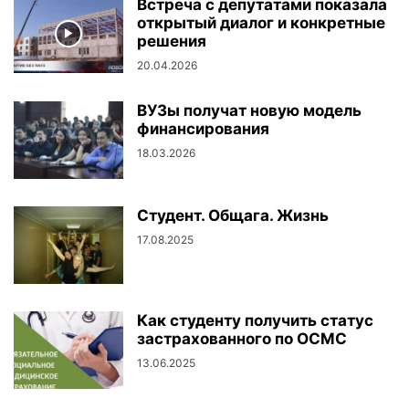
Встреча с депутатами показала
открытый диалог и конкретные
решения
20.04.2026
ВУЗы получат новую модель
финансирования
18.03.2026
Студент. Общага. Жизнь
17.08.2025
Как студенту получить статус
застрахованного по ОСМС
13.06.2025