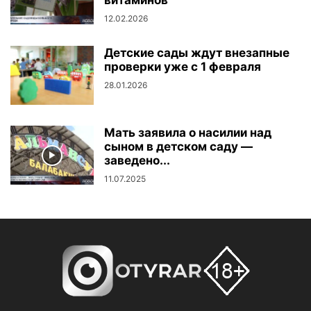
витаминов
12.02.2026
Детские сады ждут внезапные
проверки уже с 1 февраля
28.01.2026
Мать заявила о насилии над
сыном в детском саду —
заведено...
11.07.2025