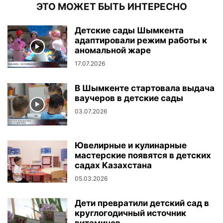
ЭТО МОЖЕТ БЫТЬ ИНТЕРЕСНО
Детские сады Шымкента
адаптировали режим работы к
аномальной жаре
17.07.2026
В Шымкенте стартовала выдача
ваучеров в детские сады
03.07.2026
Ювелирные и кулинарные
мастерские появятся в детских
садах Казахстана
05.03.2026
Дети превратили детский сад в
круглогодичный источник