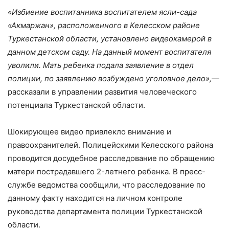
«Избиение воспитанника воспитателем ясли-сада
«Акмаржан», расположенного в Келесском районе
Туркестанской области, установлено видеокамерой в
данном детском саду. На данный момент воспитателя
уволили. Мать ребенка подала заявление в отдел
полиции, по заявлению возбуждено уголовное дело»,
—
рассказали в управлении развития человеческого
потенциала Туркестанской области.
Шокирующее видео привлекло внимание и
правоохранителей. Полицейскими Келесского района
проводится досудебное расследование по обращению
матери пострадавшего 2-летнего ребенка. В пресс-
службе ведомства сообщили, что расследование по
данному факту находится на личном контроле
руководства департамента полиции Туркестанской
области.