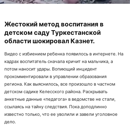
Жестокий метод воспитания в
детском саду Туркестанской
области шокировал Казнет.
Видео с избиением ребенка появилось в интернете. На
кадрах воспитатель сначала кричит на мальчика, а
потом наносит удары. Вопиющий инцидент
прокомментировали в управлении образования
региона. Как выяснилось, все произошло в частном
детском садике Келесского района. Раскрывать
анкетные данные «педагога» в ведомстве не стали,
ссылаясь на тайну следствия. Пока доподлинно
известно только, что ее уволили и завели уголовное
дело.