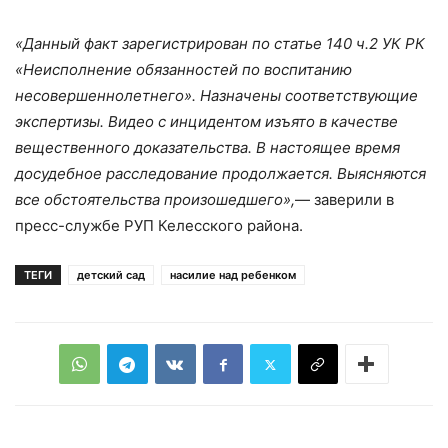
«Данный факт зарегистрирован по статье 140 ч.2 УК РК
«Неисполнение обязанностей по воспитанию
несовершеннолетнего». Назначены соответствующие
экспертизы. Видео с инцидентом изъято в качестве
вещественного доказательства. В настоящее время
досудебное расследование продолжается. Выясняются
все обстоятельства произошедшего»,
— заверили в
пресс-службе РУП Келесского района.
ТЕГИ
детский сад
насилие над ребенком