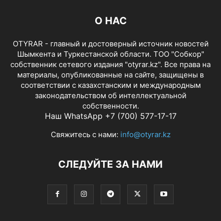
О НАС
OTYRAR - главный и достоверный источник новостей
Шымкента и Туркестанской области. ТОО "Собкор"
собственник сетевого издания "otyrar.kz". Все права на
материалы, опубликованные на сайте, защищены в
соответствии с казахстанским и международным
законодательством об интеллектуальной
собственности.
Наш WhatsApp +7 (700) 577-17-17
Свяжитесь с нами:
info@otyrar.kz
СЛЕДУЙТЕ ЗА НАМИ