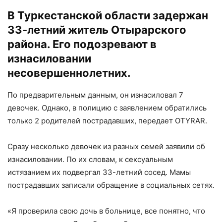
В Туркестанской области задержан
33-летний житель Отырарского
района. Его подозревают в
изнасиловании
несовершеннолетних.
По предварительным данным, он изнасиловал 7
девочек. Однако, в полицию с заявлением обратились
только 2 родителей пострадавших, передает OTYRAR.
Сразу несколько девочек из разных семей заявили об
изнасиловании. По их словам, к сексуальным
истязанием их подвергал 33-летний сосед. Мамы
пострадавших записали обращение в социальных сетях.
«Я проверила свою дочь в больнице, все понятно, что