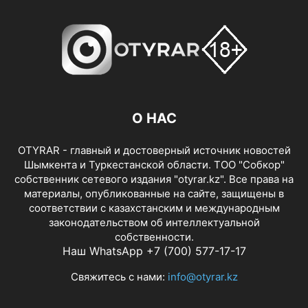
О НАС
OTYRAR - главный и достоверный источник новостей
Шымкента и Туркестанской области. ТОО "Собкор"
собственник сетевого издания "otyrar.kz". Все права на
материалы, опубликованные на сайте, защищены в
соответствии с казахстанским и международным
законодательством об интеллектуальной
собственности.
Наш WhatsApp +7 (700) 577-17-17
Свяжитесь с нами:
info@otyrar.kz