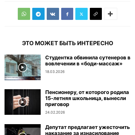
ЭТО МОЖЕТ БЫТЬ ИНТЕРЕСНО
Студентка обвинила сутенеров в
вовлечении в «боди-массаж»
18.03.2026
Пенсионеру, от которого родила
15-летняя школьница, вынесли
приговор
24.02.2026
Депутат предлагает ужесточить
наказание за изнасилование