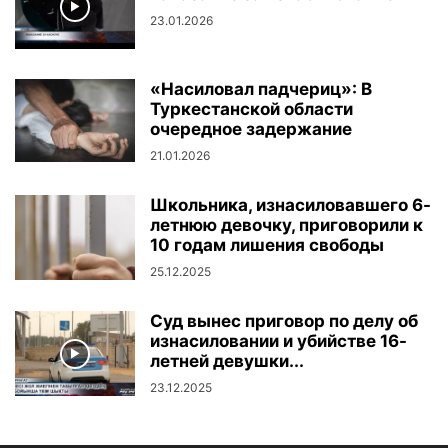
23.01.2026
«Насиловал падчериц»: В
Туркестанской области
очередное задержание
21.01.2026
Школьника, изнасиловавшего 6-
летнюю девочку, приговорили к
10 годам лишения свободы
25.12.2025
Суд вынес приговор по делу об
изнасиловании и убийстве 16-
летней девушки...
23.12.2025