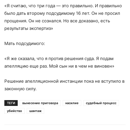
«Я считаю, что три года — это правильно. И правильно
было дать второму подсудимому 16 лет. Он не просил
прощения. Он не сознался. Но все доказано, есть
результаты экспертиз»
Мать подсудимого:
«Я же сказала, что я против решения суда. Я подам
апелляцию еще раз. Мой сын ни в чем не виновен»
Решение апелляционной инстанции пока не вступило в
законную силу.
ТЕГИ
вынесение приговора
насилие
судебный процесс
убийство
шантаж