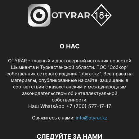
О НАС
OTYRAR - главный и достоверный источник новостей
Шымкента и Туркестанской области. ТОО "Собкор"
собственник сетевого издания "otyrar.kz". Все права на
материалы, опубликованные на сайте, защищены в
соответствии с казахстанским и международным
законодательством об интеллектуальной
собственности.
Наш WhatsApp +7 (700) 577-17-17
Свяжитесь с нами:
info@otyrar.kz
СЛЕДУЙТЕ ЗА НАМИ