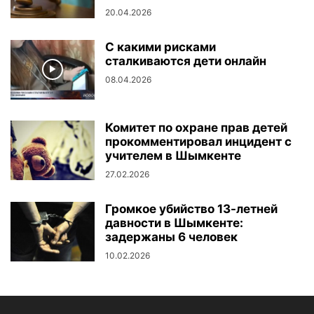
20.04.2026
С какими рисками
сталкиваются дети онлайн
08.04.2026
Комитет по охране прав детей
прокомментировал инцидент с
учителем в Шымкенте
27.02.2026
Громкое убийство 13-летней
давности в Шымкенте:
задержаны 6 человек
10.02.2026