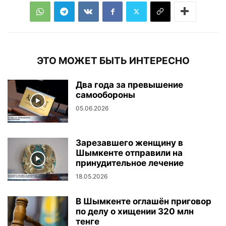
ЭТО МОЖЕТ БЫТЬ ИНТЕРЕСНО
Два года за превышение
самообороны
05.06.2026
Зарезавшего женщину в
Шымкенте отправили на
принудительное лечение
18.05.2026
В Шымкенте оглашён приговор
по делу о хищении 320 млн
тенге