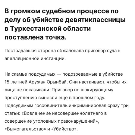
В громком судебном процессе по
делу об убийстве девятиклассницы
в Туркестанской области
поставлена точка.
Пострадавшая сторона обжаловала приговор суда в
апелляционной инстанции.
На скамье подсудимых — подозреваемые в убийстве
15-летней Аружан Орынбай. Они настаивают, чтобы их
лица не показывали. Приговор по шокирующему
преступлению вынесли еще в прошлом году.
Подсудимым гособвинитель инкриминировал сразу три
статьи: «Вовлечение несовершеннолетнего в
совершение уголовных правонарушений»,
«Вымогательство» и «Убийство».