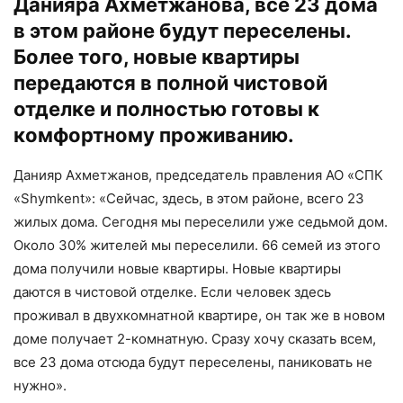
Данияра Ахметжанова, все 23 дома
в этом районе будут переселены.
Более того, новые квартиры
передаются в полной чистовой
отделке и полностью готовы к
комфортному проживанию.
Данияр Ахметжанов, председатель правления АО «СПК
«Shymkent»: «Сейчас, здесь, в этом районе, всего 23
жилых дома. Сегодня мы переселили уже седьмой дом.
Около 30% жителей мы переселили. 66 семей из этого
дома получили новые квартиры. Новые квартиры
даются в чистовой отделке. Если человек здесь
проживал в двухкомнатной квартире, он так же в новом
доме получает 2-комнатную. Сразу хочу сказать всем,
все 23 дома отсюда будут переселены, паниковать не
нужно».