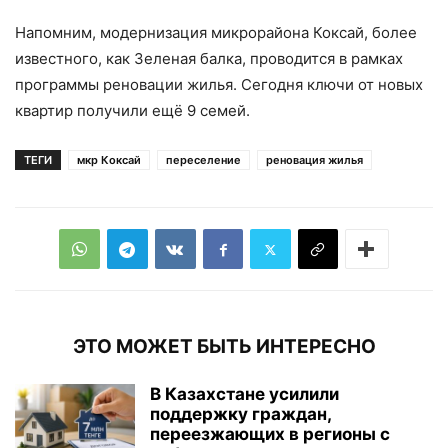
Напомним, модернизация микрорайона Коксай, более
известного, как Зеленая балка, проводится в рамках
программы реновации жилья. Сегодня ключи от новых
квартир получили ещё 9 семей.
ТЕГИ
мкр Коксай
переселение
реновация жилья
ЭТО МОЖЕТ БЫТЬ ИНТЕРЕСНО
В Казахстане усилили
поддержку граждан,
переезжающих в регионы с