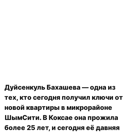
Дуйсенкуль Бахашева — одна из
тех, кто сегодня получил ключи от
новой квартиры в микрорайоне
ШымСити. В Коксае она прожила
более 25 лет, и сегодня её давняя