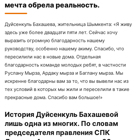
мечта обрела реальность.
Дуйсенкуль Бахашева, жительница Шымкента: «Я живу
здесь уже более двадцати пяти лет. Сейчас хочу
выразить огромную благодарность нашему
руководству, особенно нашему акиму. Спасибо, что
пересилили нас в новые дома. Отдельная
благодарность команде молодых ребят, в частности
Руслану Мырза, Ардаку мырза и Баглану мырза. Мы
искренне благодарны вам за то, что вы вывели нас из
тех условий в которых мы жили и переселили в такие
прекрасные дома. Спасибо вам большое!»
История Дуйсенкуль Бахашевой
лишь одна из многих. По словам
председателя правления СПК