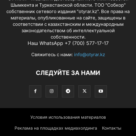
Шымкента и Туркестанской области. ТОО "Собкор"
собственник сетевого издания "otyrar.kz". Все права на
материалы, опубликованные на сайте, защищены в
соответствии с казахстанским и международным
законодательством об интеллектуальной
собственности.
Наш WhatsApp +7 (700) 577-17-17
Свяжитесь с нами:
info@otyrar.kz
СЛЕДУЙТЕ ЗА НАМИ
Условия использования материалов
Реклама на площадках медиахолдинга
Контакты