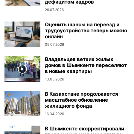
дефицитом кадров
29.07.2026
Оценить шансы на переезд и
трудоустройство теперь можно
онлайн
09.07.2026
Владельцев ветхих жилых
домов в Шымкенте переселяют
в новые квартиры
13.05.2026
В Казахстане продолжается
масштабное обновление
жилищного фонда
16.04.2026
В Шымкенте скорректировали