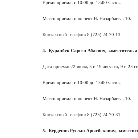
Время приема: с 10:00 до 13:00 часов.
Место приема: проспект Н. Назарбаева, 10.
Контактный телефон: 8 (725) 24-70-13.
4. Қуранбек Сарсен Абаевич, заместитель 
Дата приема: 22 июля, 5 и 19 августа, 9 и 23 с
Время приема: с 10:00 до 13:00 часов.
Место приема: проспект Н. Назарбаева, 10.
Контактный телефон: 8 (725) 24-70-31.
5. Берденов Руслан Арысбекович, заместит