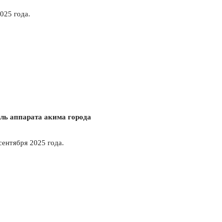
2025 года.
ль аппарата акима города
 сентября 2025 года.