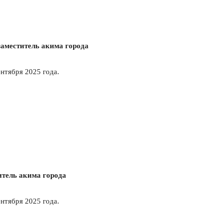
аместитель акима города
ентября 2025 года.
тель акима города
ентября 2025 года.