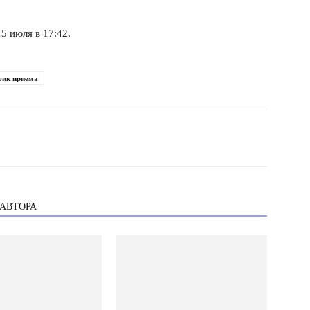
5 июля в 17:42.
фик приема
 АВТОРА