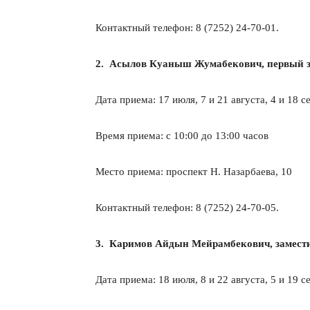
Контактный телефон: 8 (7252) 24-70-01.
2. Асылов Куаныш Жумабекович, первый з
Дата приема: 17 июля, 7 и 21 августа, 4 и 18 с
Время приема: с 10:00 до 13:00 часов
Место приема: проспект Н. Назарбаева, 10
Контактный телефон: 8 (7252) 24-70-05.
3. Каримов Айдын Мейрамбекович, замести
Дата приема: 18 июля, 8 и 22 августа, 5 и 19 с