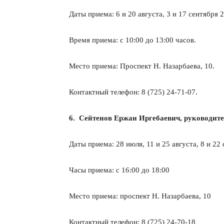
Даты приема: 6 и 20 августа, 3 и 17 сентября 
Время приема: с 10:00 до 13:00 часов.
Место приема: Проспект Н. Назарбаева, 10.
Контактный телефон: 8 (725) 24-71-07.
6. Сейтенов Ержан Иргебаевич, руководите
Даты приема: 28 июля, 11 и 25 августа, 8 и 22
Часы приема: с 16:00 до 18:00
Место приема: проспект Н. Назарбаева, 10
Контактный телефон: 8 (725) 24-70-18