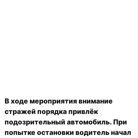
В ходе мероприятия внимание
стражей порядка привлёк
подозрительный автомобиль. При
попытке остановки водитель начал