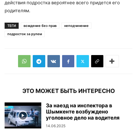
действия подростка вероятнее всего придется его
родителям.
ТЕГИ
вождение без прав
неподчинение
подросток за рулем
ЭТО МОЖЕТ БЫТЬ ИНТЕРЕСНО
За наезд на инспектора в
Шымкенте возбуждено
уголовное дело на водителя
14.06.2025