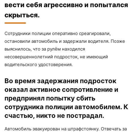
вести себя агрессивно и попытался
скрыться.
Сотрудники полиции оперативно среагировали,
остановили автомобиль и задержали водителя. Позже
выяснилось, что за рулём находился
несовершеннолетний подросток, не имеющий
водительского удостоверения.
Во время задержания подросток
оказал активное сопротивление и
предпринял попытку сбить
сотрудника полиции автомобилем. К
счастью, никто не пострадал.
Автомобиль эвакуирован на штрафстоянку. Отвечать за