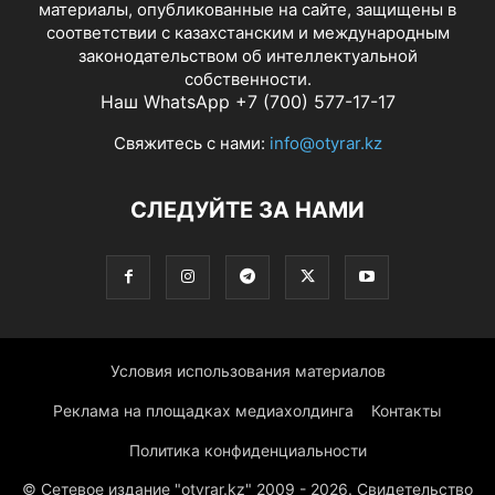
материалы, опубликованные на сайте, защищены в
соответствии с казахстанским и международным
законодательством об интеллектуальной
собственности.
Наш WhatsApp +7 (700) 577-17-17
Свяжитесь с нами:
info@otyrar.kz
СЛЕДУЙТЕ ЗА НАМИ
Условия использования материалов
Реклама на площадках медиахолдинга
Контакты
Политика конфиденциальности
© Сетевое издание "otyrar.kz" 2009 - 2026. Свидетельство