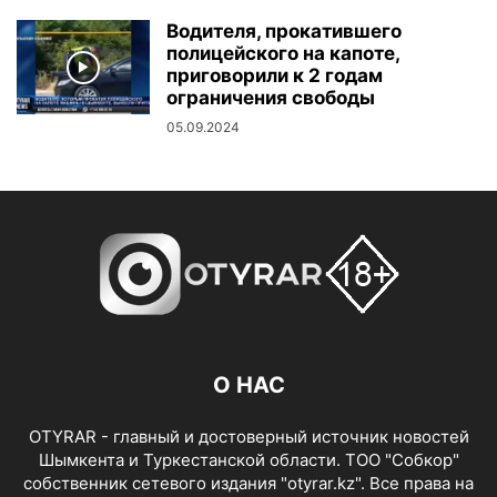
Водителя, прокатившего
полицейского на капоте,
приговорили к 2 годам
ограничения свободы
05.09.2024
О НАС
OTYRAR - главный и достоверный источник новостей
Шымкента и Туркестанской области. ТОО "Собкор"
собственник сетевого издания "otyrar.kz". Все права на