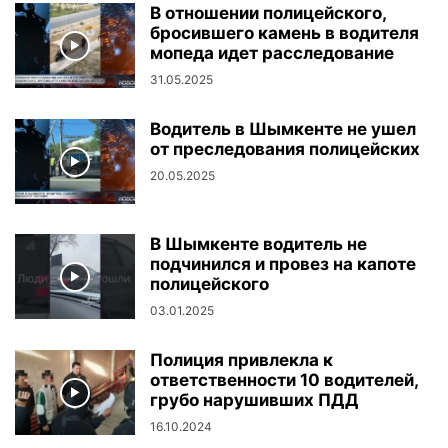
В отношении полицейского,
бросившего камень в водителя
мопеда идет расследование
31.05.2025
Водитель в Шымкенте не ушел
от преследования полицейских
20.05.2025
В Шымкенте водитель не
подчинился и провез на капоте
полицейского
03.01.2025
Полиция привлекла к
ответственности 10 водителей,
грубо нарушивших ПДД
16.10.2024