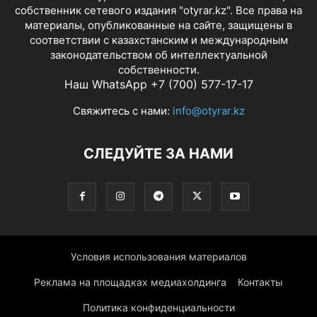
собственник сетевого издания "otyrar.kz". Все права на
материалы, опубликованные на сайте, защищены в
соответствии с казахстанским и международным
законодательством об интеллектуальной
собственности.
Наш WhatsApp +7 (700) 577-17-17
Свяжитесь с нами:
info@otyrar.kz
СЛЕДУЙТЕ ЗА НАМИ
Условия использования материалов
Реклама на площадках медиахолдинга
Контакты
Политика конфиденциальности