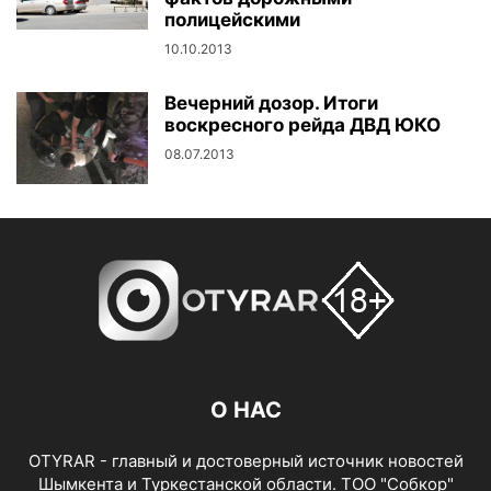
полицейскими
10.10.2013
Вечерний дозор. Итоги
воскресного рейда ДВД ЮКО
08.07.2013
О НАС
OTYRAR - главный и достоверный источник новостей
Шымкента и Туркестанской области. ТОО "Собкор"