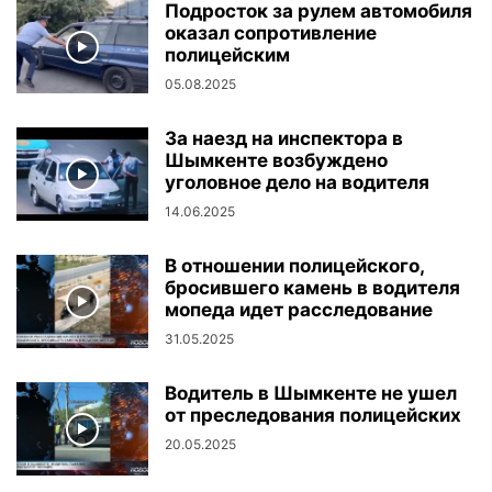
Подросток за рулем автомобиля
оказал сопротивление
полицейским
05.08.2025
За наезд на инспектора в
Шымкенте возбуждено
уголовное дело на водителя
14.06.2025
В отношении полицейского,
бросившего камень в водителя
мопеда идет расследование
31.05.2025
Водитель в Шымкенте не ушел
от преследования полицейских
20.05.2025