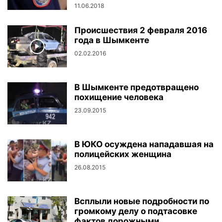
11.06.2018
Происшествия 2 февраля 2016
года в Шымкенте
02.02.2016
В Шымкенте предотвращено
похищение человека
23.09.2015
В ЮКО осуждена нападавшая на
полицейских женщина
26.08.2015
Всплыли новые подробности по
громкому делу о подтасовке
фактов дорожными