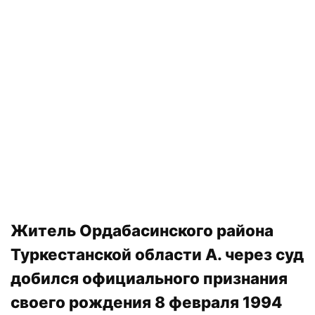
Житель Ордабасинского района
Туркестанской области А. через суд
добился официального признания
своего рождения 8 февраля 1994