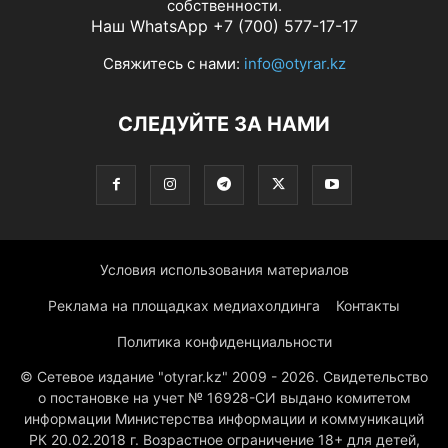
собственности.
Наш WhatsApp +7 (700) 577-17-17
Свяжитесь с нами:
info@otyrar.kz
СЛЕДУЙТЕ ЗА НАМИ
Условия использования материалов
Реклама на площадках медиахолдинга
Контакты
Политика конфиденциальности
© Сетевое издание "otyrar.kz" 2009 - 2026. Свидетельство
о постановке на учет № 16928-СИ выдано комитетом
информации Министерства информации и коммуникаций
РК 20.02.2018 г. Возрастное ограничение 18+ для детей,