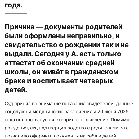
года.
Причина — документы родителей
были оформлены неправильно, и
свидетельство о рождении так и не
выдали. Сегодня у А. есть только
аттестат об окончании средней
школы, он живёт в гражданском
браке и воспитывает четверых
детей.
Суд принял во внимание показания свидетелей, данные
соцслужб и медицинские заключения и 20 июня 2025
года полностью удовлетворил его заявление. Помимо
рождения, суд подтвердил родство с родителями, что
позволило оформить документы на себя и детей.