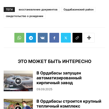
ТЕГИ
восстановление документов
Ордабасинский район
свидетельство о рождении
ЭТО МОЖЕТ БЫТЬ ИНТЕРЕСНО
В Ордабасы запущен
автоматизированный
кирпичный завод
09.09.2025
В Ордабасы строится крупный
тепличный комплекс