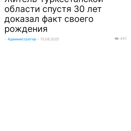
области спустя 30 лет
доказал факт своего
рождения
441
-
Администратор
-
15.08.2025