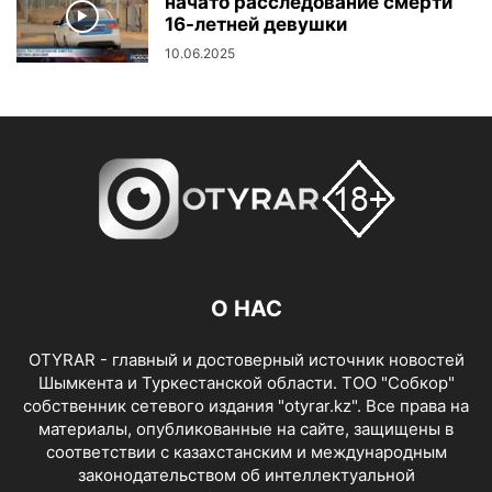
начато расследование смерти
16-летней девушки
10.06.2025
О НАС
OTYRAR - главный и достоверный источник новостей
Шымкента и Туркестанской области. ТОО "Собкор"
собственник сетевого издания "otyrar.kz". Все права на
материалы, опубликованные на сайте, защищены в
соответствии с казахстанским и международным
законодательством об интеллектуальной