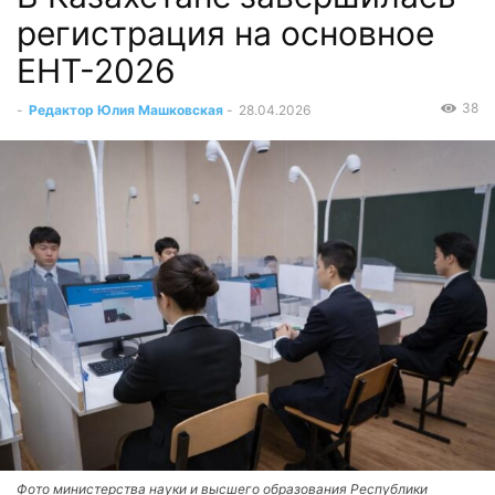
регистрация на основное
ЕНТ-2026
38
-
Редактор Юлия Машковская
-
28.04.2026
Фото министерства науки и высшего образования Республики