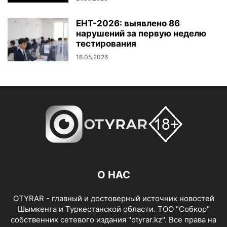
ЕНТ-2026: выявлено 86
нарушений за первую неделю
тестирования
18.05.2026
О НАС
OTYRAR - главный и достоверный источник новостей
Шымкента и Туркестанской области. ТОО "Собкор"
собственник сетевого издания "otyrar.kz". Все права на