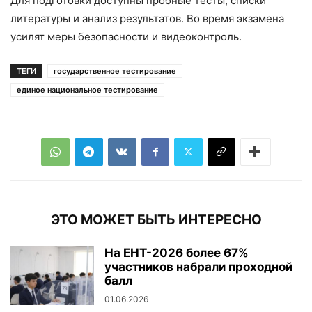
Для подготовки доступны пробные тесты, списки
литературы и анализ результатов. Во время экзамена
усилят меры безопасности и видеоконтроль.
ТЕГИ
государственное тестирование
единое национальное тестирование
ЭТО МОЖЕТ БЫТЬ ИНТЕРЕСНО
На ЕНТ-2026 более 67%
участников набрали проходной
балл
01.06.2026