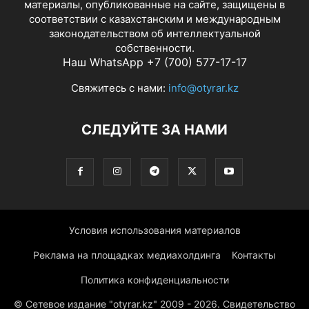
материалы, опубликованные на сайте, защищены в
соответствии с казахстанским и международным
законодательством об интеллектуальной
собственности.
Наш WhatsApp +7 (700) 577-17-17
Свяжитесь с нами:
info@otyrar.kz
СЛЕДУЙТЕ ЗА НАМИ
Условия использования материалов
Реклама на площадках медиахолдинга
Контакты
Политика конфиденциальности
© Сетевое издание "otyrar.kz" 2009 - 2026. Свидетельство