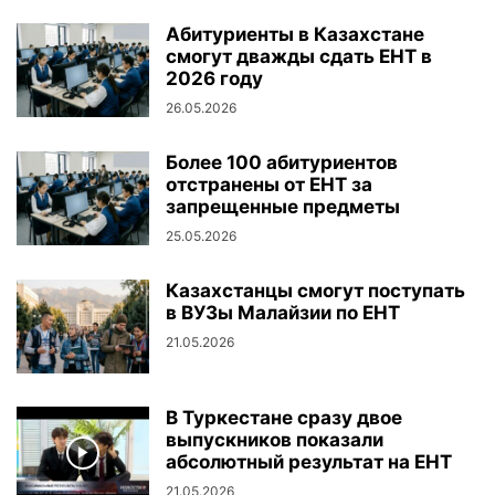
Абитуриенты в Казахстане
смогут дважды сдать ЕНТ в
2026 году
26.05.2026
Более 100 абитуриентов
отстранены от ЕНТ за
запрещенные предметы
25.05.2026
Казахстанцы смогут поступать
в ВУЗы Малайзии по ЕНТ
21.05.2026
В Туркестане сразу двое
выпускников показали
абсолютный результат на ЕНТ
21.05.2026