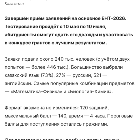
Казахстан
Завершён приём заявлений на основное ЕНТ-2026.
Тестирование пройдёт с 10 мая по 10 июля,
абитуриенты смогут сдать его дважды и участвовать
в конкурсе грантов с лучшим результатом.
Заявки подали около 240 тыс. человек (с учётом двух
попыток — более 446 тыс.). Большинство выбрали
казахский язык (73%), 27% — русский, 521 —
английский. Самые популярные комбинации предметов
— «Математика–Физика» и «Биология–Химия».
Формат экзамена не изменился: 120 заданий,
максимальный балл — 140, время — 4 часа. Пороговые
баллы для поступления остались прежними.