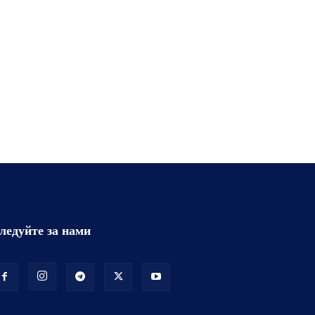
ледуйте за нами