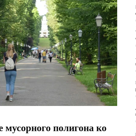
 мусорного полигона ко