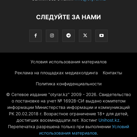
СЛЕДУЙТЕ ЗА НАМИ
Условия использования материалов
Реклама на площадках медиахолдинга
Контакты
Политика конфиденциальности
© Сетевое издание "otyrar.kz" 2009 - 2026. Свидетельство
о постановке на учет № 16928-СИ выдано комитетом
информации Министерства информации и коммуникаций
РК 20.02.2018 г. Возрастное ограничение 18+ для детей,
достигших восемнадцати лет. Хостинг
Unihost.kz
.
Перепечатка разрешена только при выполнении
Условий
использования материалов
.