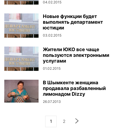
04.02.2015
Новые функции будет
выполнять департамент
юстиции
03.02.2015
Жители ЮКО все чаще
пользуются электронными
услугами
01.02.2015
В Шымкенте женщина
продавала разбавленный
лимонадом Dizzy
26.07.2013
1
2