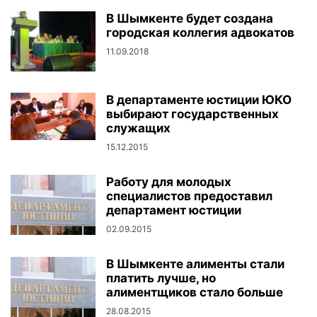
В Шымкенте будет создана
городская коллегия адвокатов
11.09.2018
В департаменте юстиции ЮКО
выбирают государственных
служащих
15.12.2015
Работу для молодых
специалистов предоставил
департамент юстиции
02.09.2015
В Шымкенте алименты стали
платить лучше, но
алиментщиков стало больше
28.08.2015