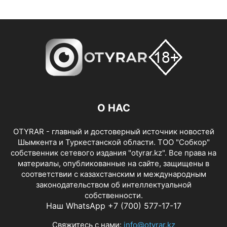
О НАС
OTYRAR - главный и достоверный источник новостей
Шымкента и Туркестанской области. ТОО "Собкор"
собственник сетевого издания "otyrar.kz". Все права на
материалы, опубликованные на сайте, защищены в
соответствии с казахстанским и международным
законодательством об интеллектуальной
собственности.
Наш WhatsApp +7 (700) 577-17-17
Свяжитесь с нами:
info@otyrar.kz