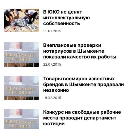
В ЮКО не ценят
интеллектуальную
собственность
22.07.2015
Внеплановые проверки
нотариусов в Шымкенте
показали качество их работы
22.07.2015
Товары всемирно известных
брендов в Шымкенте продавали
незаконно
18.02.2015
Конкурс на свободные рабочие
места проводит департамент
юстиции