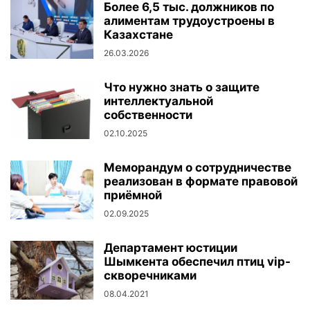
Более 6,5 тыс. должников по
алиментам трудоустроены в
Казахстане
26.03.2026
Что нужно знать о защите
интеллектуальной
собственности
02.10.2025
Меморандум о сотрудничестве
реализован в формате правовой
приёмной
02.09.2025
Департамент юстиции
Шымкента обеспечил птиц vip-
скворечниками
08.04.2021