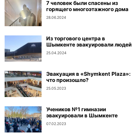
7 человек были спасены из
горящего многоэтажного дома
28.06.2024
Из торгового центра в
Шымкенте эвакуировали людей
25.04.2024
Эвакуация в «Shymkent Plaza»:
что произошло?
25.05.2023
Учеников №1 гимназии
эвакуировали в Шымкенте
07.02.2023