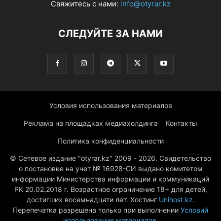
Свяжитесь с нами:
info@otyrar.kz
СЛЕДУЙТЕ ЗА НАМИ
Условия использования материалов
Реклама на площадках медиахолдинга
Контакты
Политика конфиденциальности
© Сетевое издание "otyrar.kz" 2009 - 2026. Свидетельство
о постановке на учет № 16928-СИ выдано комитетом
информации Министерства информации и коммуникаций
РК 20.02.2018 г. Возрастное ограничение 18+ для детей,
достигших восемнадцати лет. Хостинг
Unihost.kz
.
Перепечатка разрешена только при выполнении
Условий
использования материалов
.