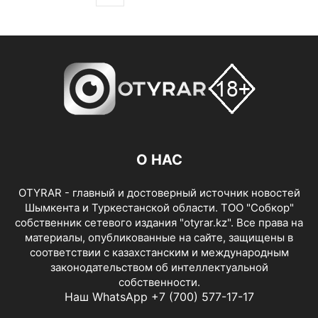
О НАС
OTYRAR - главный и достоверный источник новостей
Шымкента и Туркестанской области. ТОО "Собкор"
собственник сетевого издания "otyrar.kz". Все права на
материалы, опубликованные на сайте, защищены в
соответствии с казахстанским и международным
законодательством об интеллектуальной
собственности.
Наш WhatsApp +7 (700) 577-17-17