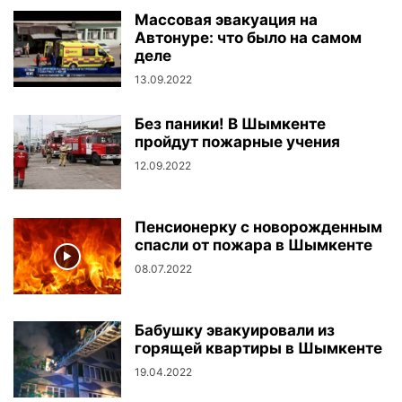
Массовая эвакуация на
Автонуре: что было на самом
деле
13.09.2022
Без паники! В Шымкенте
пройдут пожарные учения
12.09.2022
Пенсионерку с новорожденным
спасли от пожара в Шымкенте
08.07.2022
Бабушку эвакуировали из
горящей квартиры в Шымкенте
19.04.2022