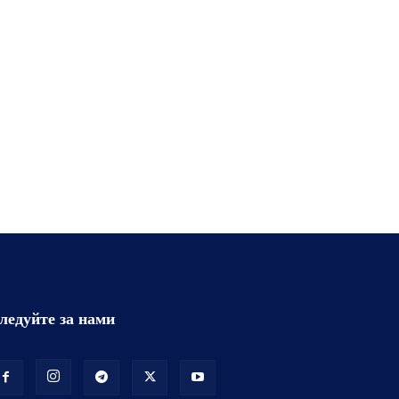
ледуйте за нами