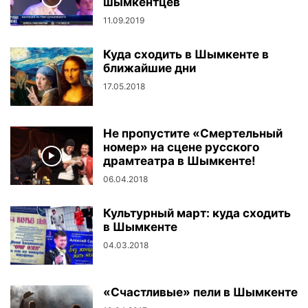
шымкентцев
11.09.2019
Куда сходить в Шымкенте в
ближайшие дни
17.05.2018
Не пропустите «Смертельный
номер» на сцене русского
драмтеатра в Шымкенте!
06.04.2018
Культурный март: куда сходить
в Шымкенте
04.03.2018
«Счастливые» пели в Шымкенте