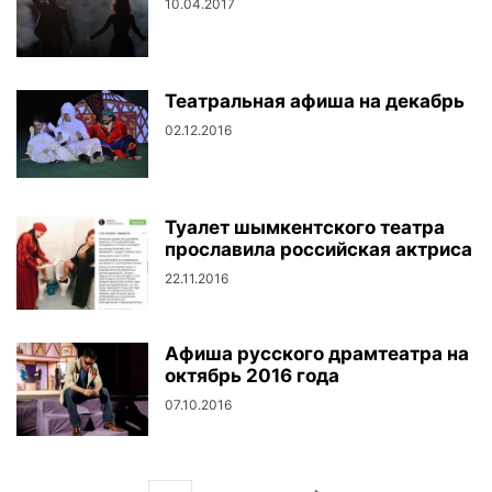
10.04.2017
Театральная афиша на декабрь
02.12.2016
Туалет шымкентского театра
прославила российская актриса
22.11.2016
Афиша русского драмтеатра на
октябрь 2016 года
07.10.2016