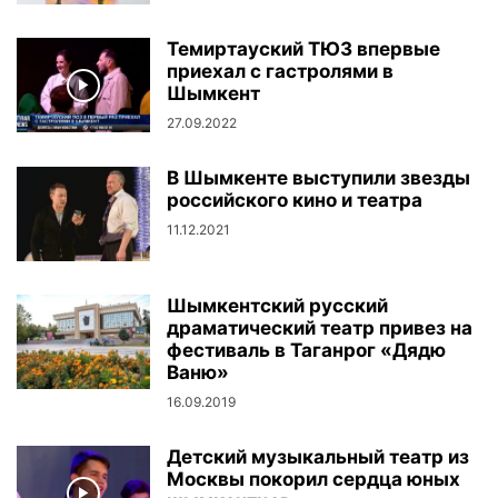
Темиртауский ТЮЗ впервые
приехал с гастролями в
Шымкент
27.09.2022
В Шымкенте выступили звезды
российского кино и театра
11.12.2021
Шымкентский русский
драматический театр привез на
фестиваль в Таганрог «Дядю
Ваню»
16.09.2019
Детский музыкальный театр из
Москвы покорил сердца юных