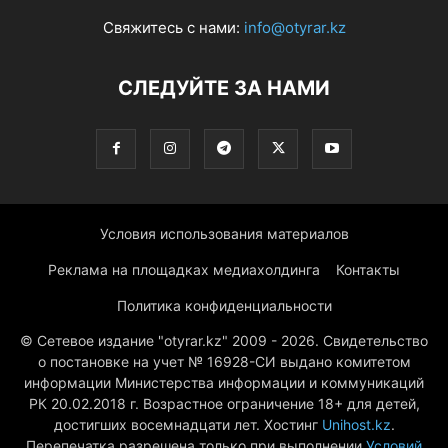
Свяжитесь с нами:
info@otyrar.kz
СЛЕДУЙТЕ ЗА НАМИ
Условия использования материалов
Реклама на площадках медиахолдинга
Контакты
Политика конфиденциальности
© Сетевое издание "otyrar.kz" 2009 - 2026. Свидетельство
о постановке на учет № 16928-СИ выдано комитетом
информации Министерства информации и коммуникаций
РК 20.02.2018 г. Возрастное ограничение 18+ для детей,
достигших восемнадцати лет. Хостинг
Unihost.kz
.
Перепечатка разрешена только при выполнении
Условий