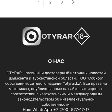
1
2
3
О НАС
OTYRAR - главный и достоверный источник новостей
Шымкента и Туркестанской области. ТОО "Собкор"
собственник сетевого издания "otyrar.kz". Все права на
материалы, опубликованные на сайте, защищены в
соответствии с казахстанским и международным
законодательством об интеллектуальной
собственности.
Наш WhatsApp +7 (700) 577-17-17