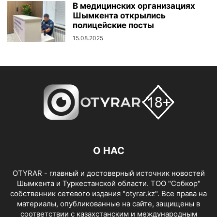
В медицинских организациях
Шымкента открылись
полицейские посты
15.08.2025
О НАС
OTYRAR - главный и достоверный источник новостей
Шымкента и Туркестанской области. ТОО "Собкор"
собственник сетевого издания "otyrar.kz". Все права на
материалы, опубликованные на сайте, защищены в
соответствии с казахстанским и международным