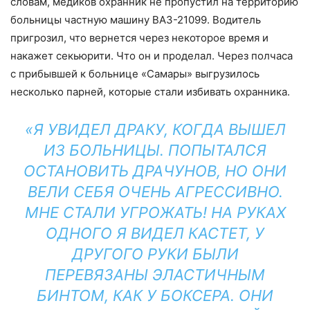
словам, медиков охранник не пропустил на территорию
больницы частную машину ВАЗ-21099. Водитель
пригрозил, что вернется через некоторое время и
накажет секьюрити. Что он и проделал. Через полчаса
с прибывшей к больнице «Самары» выгрузилось
несколько парней, которые стали избивать охранника.
«Я УВИДЕЛ ДРАКУ, КОГДА ВЫШЕЛ
ИЗ БОЛЬНИЦЫ. ПОПЫТАЛСЯ
ОСТАНОВИТЬ ДРАЧУНОВ, НО ОНИ
ВЕЛИ СЕБЯ ОЧЕНЬ АГРЕССИВНО.
МНЕ СТАЛИ УГРОЖАТЬ! НА РУКАХ
ОДНОГО Я ВИДЕЛ КАСТЕТ, У
ДРУГОГО РУКИ БЫЛИ
ПЕРЕВЯЗАНЫ ЭЛАСТИЧНЫМ
БИНТОМ, КАК У БОКСЕРА. ОНИ