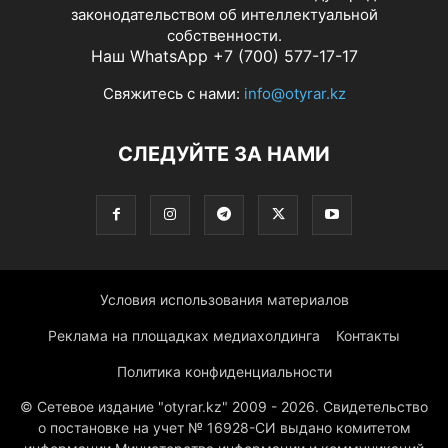
законодательством об интеллектуальной
собственности.
Наш WhatsApp +7 (700) 577-17-17
Свяжитесь с нами:
info@otyrar.kz
СЛЕДУЙТЕ ЗА НАМИ
Условия использования материалов
Реклама на площадках медиахолдинга
Контакты
Политика конфиденциальности
© Сетевое издание "otyrar.kz" 2009 - 2026. Свидетельство
о постановке на учет № 16928-СИ выдано комитетом