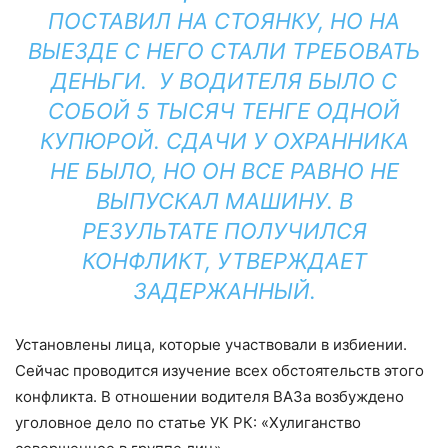
ПОСТАВИЛ НА СТОЯНКУ, НО НА
ВЫЕЗДЕ С НЕГО СТАЛИ ТРЕБОВАТЬ
ДЕНЬГИ. У ВОДИТЕЛЯ БЫЛО С
СОБОЙ 5 ТЫСЯЧ ТЕНГЕ ОДНОЙ
КУПЮРОЙ. СДАЧИ У ОХРАННИКА
НЕ БЫЛО, НО ОН ВСЕ РАВНО НЕ
ВЫПУСКАЛ МАШИНУ. В
РЕЗУЛЬТАТЕ ПОЛУЧИЛСЯ
КОНФЛИКТ, УТВЕРЖДАЕТ
ЗАДЕРЖАННЫЙ.
Установлены лица, которые участвовали в избиении.
Сейчас проводится изучение всех обстоятельств этого
конфликта. В отношении водителя ВАЗа возбуждено
уголовное дело по статье УК РК: «Хулиганство