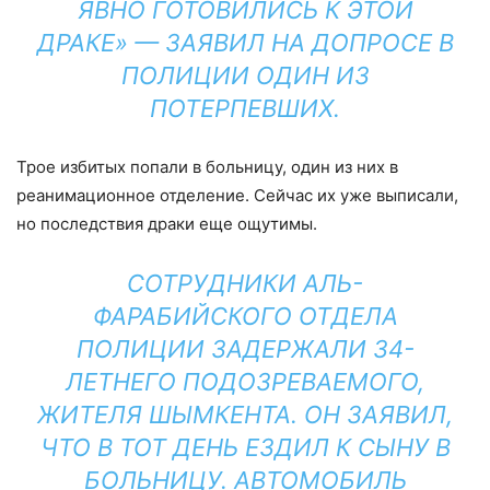
ЯВНО ГОТОВИЛИСЬ К ЭТОЙ
ДРАКЕ» — ЗАЯВИЛ НА ДОПРОСЕ В
ПОЛИЦИИ ОДИН ИЗ
ПОТЕРПЕВШИХ.
Трое избитых попали в больницу, один из них в
реанимационное отделение. Сейчас их уже выписали,
но последствия драки еще ощутимы.
СОТРУДНИКИ АЛЬ-
ФАРАБИЙСКОГО ОТДЕЛА
ПОЛИЦИИ ЗАДЕРЖАЛИ 34-
ЛЕТНЕГО ПОДОЗРЕВАЕМОГО,
ЖИТЕЛЯ ШЫМКЕНТА. ОН ЗАЯВИЛ,
ЧТО В ТОТ ДЕНЬ ЕЗДИЛ К СЫНУ В
БОЛЬНИЦУ. АВТОМОБИЛЬ