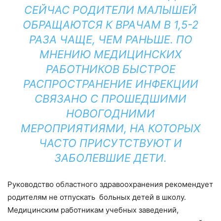
СЕЙЧАС РОДИТЕЛИ МАЛЫШЕЙ
ОБРАЩАЮТСЯ К ВРАЧАМ В 1,5-2
РАЗА ЧАЩЕ, ЧЕМ РАНЬШЕ. ПО
МНЕНИЮ МЕДИЦИНСКИХ
РАБОТНИКОВ БЫСТРОЕ
РАСПРОСТРАНЕНИЕ ИНФЕКЦИИ
СВЯЗАНО С ПРОШЕДШИМИ
НОВОГОДНИМИ
МЕРОПРИЯТИЯМИ, НА КОТОРЫХ
ЧАСТО ПРИСУТСТВУЮТ И
ЗАБОЛЕВШИЕ ДЕТИ.
Руководство областного здравоохранения рекомендует
родителям не отпускать больных детей в школу.
Медицинским работникам учебных заведений,