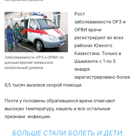
Рост
заболеваемости ОРЗ и
ОРВИ врачи
регистрируют во всех
районах Южного
Казахстана. Только в
Заболеваемость ОРЗ и ОРВИ, по
Шымкенте с 1 по 5
данным врачей превысила
контрольный уровень
января
зарегистрировано более
6,5 тысяч вызовов скорой помощи.
Почти у половины обратившихся врачи отмечают
высокую температуру, кашель и все остальные
признаки инфекции.
БОЛЬШЕ СТАЛИ БОЛЕТЬ И ДЕТИ.