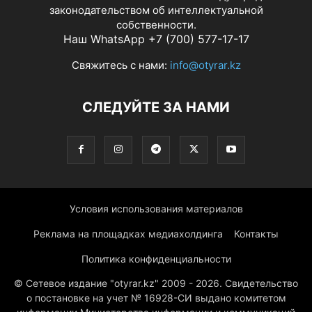
законодательством об интеллектуальной
собственности.
Наш WhatsApp +7 (700) 577-17-17
Свяжитесь с нами:
info@otyrar.kz
СЛЕДУЙТЕ ЗА НАМИ
Условия использования материалов
Реклама на площадках медиахолдинга
Контакты
Политика конфиденциальности
© Сетевое издание "otyrar.kz" 2009 - 2026. Свидетельство
о постановке на учет № 16928-СИ выдано комитетом