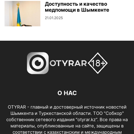
Доступность и качество
медпомощи в Шымкенте
21.01.2025
О НАС
OTYRAR - главный и достоверный источник новостей
Шымкента и Туркестанской области. ТОО "Собкор"
собственник сетевого издания "otyrar.kz". Все права на
материалы, опубликованные на сайте, защищены в
соответствии с казахстанским и международным