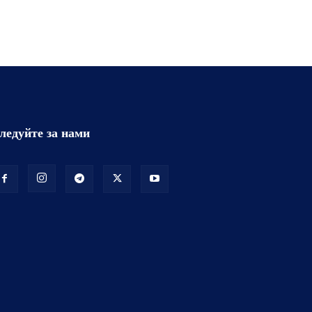
ледуйте за нами