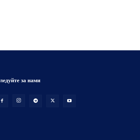
ледуйте за нами