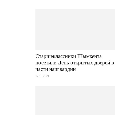
Старшеклассники Шымкента
посетили День открытых дверей в
части нацгвардии
17.10.2024