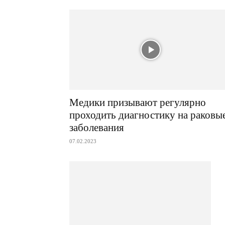
Медики призывают регулярно
проходить диагностику на раковы
заболевания
07.02.2023