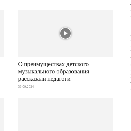
О преимуществах детского
музыкального образования
рассказали педагоги
30.09.2024