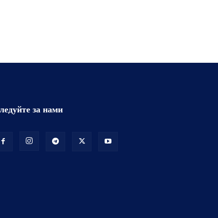
ледуйте за нами