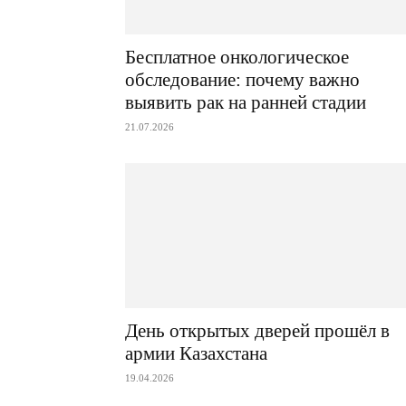
Бесплатное онкологическое
обследование: почему важно
выявить рак на ранней стадии
21.07.2026
День открытых дверей прошёл в
армии Казахстана
19.04.2026