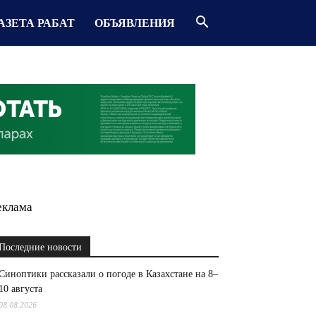
АЗЕТА РАБАТ
ОБЪЯВЛЕНИЯ
еклама
Последние новости
Синоптики рассказали о погоде в Казахстане на 8–
10 августа
08.08.2026