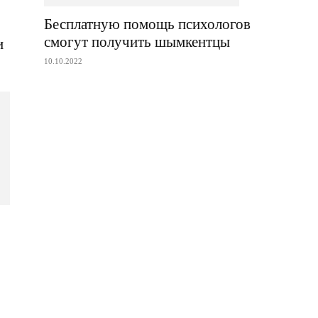
Бесплатную помощь психологов
смогут получить шымкентцы
и
10.10.2022