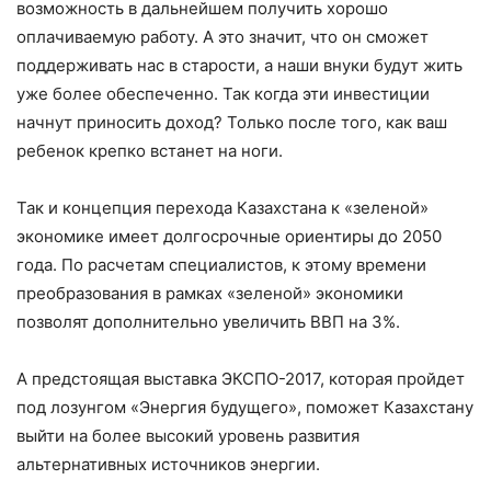
возможность в дальнейшем получить хорошо
оплачиваемую работу. А это значит, что он сможет
поддерживать нас в старости, а наши внуки будут жить
уже более обеспеченно. Так когда эти инвестиции
начнут приносить доход? Только после того, как ваш
ребенок крепко встанет на ноги.
Так и концепция перехода Казахстана к «зеленой»
экономике имеет долгосрочные ориентиры до 2050
года. По расчетам специалистов, к этому времени
преобразования в рамках «зеленой» экономики
позволят дополнительно увеличить ВВП на 3%.
А предстоящая выставка ЭКСПО-2017, которая пройдет
под лозунгом «Энергия будущего», поможет Казахстану
выйти на более высокий уровень развития
альтернативных источников энергии.