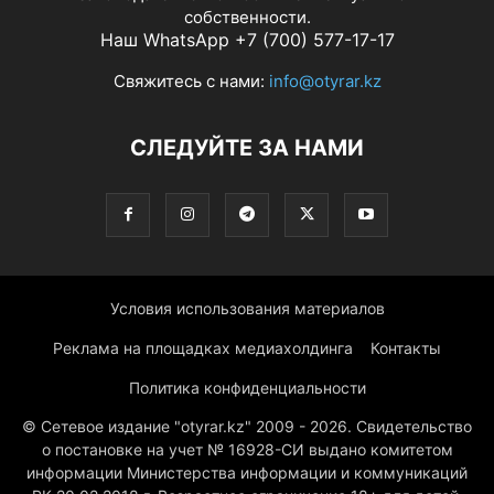
собственности.
Наш WhatsApp +7 (700) 577-17-17
Свяжитесь с нами:
info@otyrar.kz
СЛЕДУЙТЕ ЗА НАМИ
Условия использования материалов
Реклама на площадках медиахолдинга
Контакты
Политика конфиденциальности
© Сетевое издание "otyrar.kz" 2009 - 2026. Свидетельство
о постановке на учет № 16928-СИ выдано комитетом
информации Министерства информации и коммуникаций