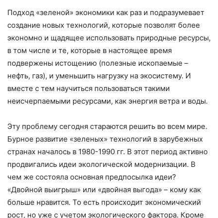
Подход «зеленой» экономики как раз и подразумевает
создание новых технологий, которые позволят более
экономно и щадящее использовать природные ресурсы,
в том числе и те, которые в настоящее время
подвержены истощению (полезные ископаемые –
нефть, газ), и уменьшить нагрузку на экосистему. И
вместе с тем научиться пользоваться такими
неисчерпаемыми ресурсами, как энергия ветра и воды.
Эту проблему сегодня стараются решить во всем мире.
Бурное развитие «зеленых» технологий в зарубежных
странах началось в 1980-1990 гг. В этот период активно
продвигались идеи экологической модернизации. В
чем же состояла основная предпосылка идеи?
«Двойной выигрыш» или «двойная выгода» – кому как
больше нравится. То есть происходит экономический
рост, но уже с учетом экологического фактора. Кроме