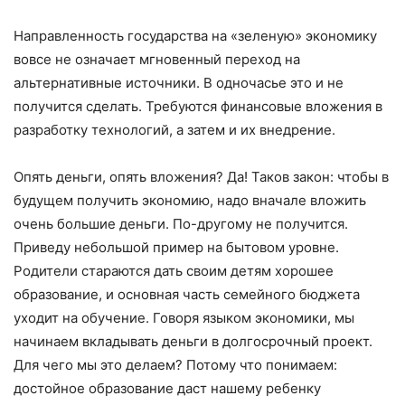
Направленность государства на «зеленую» экономику
вовсе не означает мгновенный переход на
альтернативные источники. В одночасье это и не
получится сделать. Требуются финансовые вложения в
разработку технологий, а затем и их внедрение.
Опять деньги, опять вложения? Да! Таков закон: чтобы в
будущем получить экономию, надо вначале вложить
очень большие деньги. По-другому не получится.
Приведу небольшой пример на бытовом уровне.
Родители стараются дать своим детям хорошее
образование, и основная часть семейного бюджета
уходит на обучение. Говоря языком экономики, мы
начинаем вкладывать деньги в долгосрочный проект.
Для чего мы это делаем? Потому что понимаем:
достойное образование даст нашему ребенку