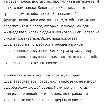
на своей полке, достаточно прогуглить в интернете. И
вот что вам выдаст Википедия: «Экономика (от др.-
греч.) – дом, хозяйство хозяйствование. Главная
функция экономики состоит в том, чтобы постоянно
создавать такие блага, которые необходимы для
жизнедеятельности людей и без которых общество не
сможет развиваться. Экономика помогает
удовлетворить потребности человека в мире
ограниченных ресурсов». Вот как раз фраза «в мире
ограниченных ресурсов» применительно к «зеленой»
экономике является ключевой.
«Зеленая» экономика – экономика, которая
удовлетворяет все потребности человека, не нанося
ущерба окружающей среде. Получается, что мы
выигрываем вдвойне – и природа не страдает, и
качество жизни человека непрерывно растет.