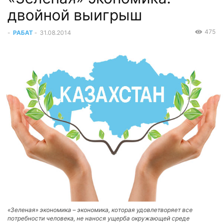
двойной выигрыш
475
-
РАБАТ
-
31.08.2014
«Зеленая» экономика – экономика, которая удовлетворяет все
потребности человека, не нанося ущерба окружающей среде