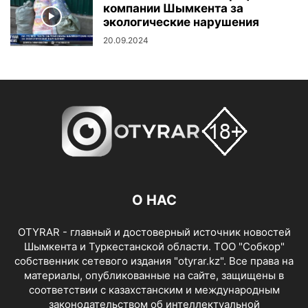
компании Шымкента за
экологические нарушения
20.09.2024
О НАС
OTYRAR - главный и достоверный источник новостей
Шымкента и Туркестанской области. ТОО "Собкор"
собственник сетевого издания "otyrar.kz". Все права на
материалы, опубликованные на сайте, защищены в
соответствии с казахстанским и международным
законодательством об интеллектуальной