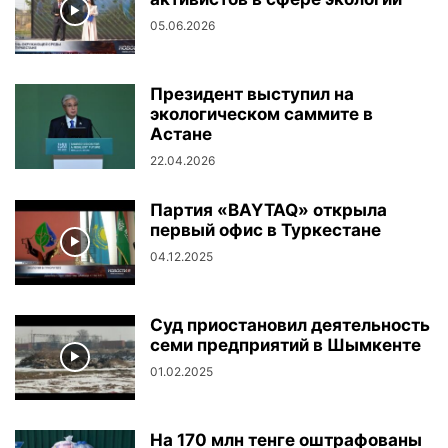
05.06.2026
Президент выступил на
экологическом саммите в
Астане
22.04.2026
Партия «BAYTAQ» открыла
первый офис в Туркестане
04.12.2025
Суд приостановил деятельность
семи предприятий в Шымкенте
01.02.2025
На 170 млн тенге оштрафованы