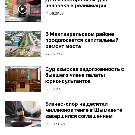
человека в реанимации
11.06.2026
В Мактааральском районе
продолжается капитальный
ремонт моста
29.05.2026
Суд взыскал задолженность с
бывшего члена палаты
юрконсультантов
28.05.2026
Бизнес-спор на десятки
миллионов тенге в Шымкенте
завершился соглашением
13.03.2026