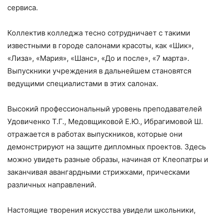
сервиса.
Коллектив колледжа тесно сотрудничает с такими
известными в городе салонами красоты, как «Шик»,
«Лиза», «Мария», «Шанс», «До и после», «7 марта».
Выпускники учреждения в дальнейшем становятся
ведущими специалистами в этих салонах.
Высокий профессиональный уровень преподавателей
Удовиченко Т.Г., Медовщиковой Е.Ю., Ибрагимовой Ш.
отражается в работах выпускников, которые они
демонстрируют на защите дипломных проектов. Здесь
можно увидеть разные образы, начиная от Клеопатры и
заканчивая авангардными стрижками, прическами
различных направлений.
Настоящие творения искусства увидели школьники,