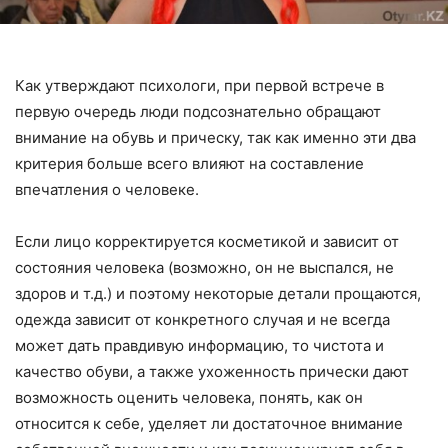
Как утверждают психологи, при первой встрече в
первую очередь люди подсознательно обращают
внимание на обувь и прическу, так как именно эти два
критерия больше всего влияют на составление
впечатления о человеке.
Если лицо корректируется косметикой и зависит от
состояния человека (возможно, он не выспался, не
здоров и т.д.) и поэтому некоторые детали прощаются,
одежда зависит от конкретного случая и не всегда
может дать правдивую информацию, то чистота и
качество обуви, а также ухоженность прически дают
возможность оценить человека, понять, как он
относится к себе, уделяет ли достаточное внимание