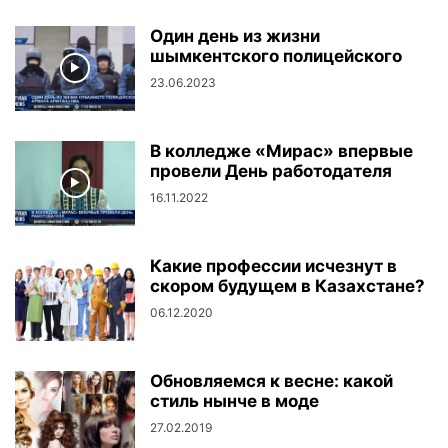
Один день из жизни
шымкентского полицейского
23.06.2023
В колледже «Мирас» впервые
провели День работодателя
16.11.2022
Какие профессии исчезнут в
скором будущем в Казахстане?
06.12.2020
Обновляемся к весне: какой
стиль нынче в моде
27.02.2019