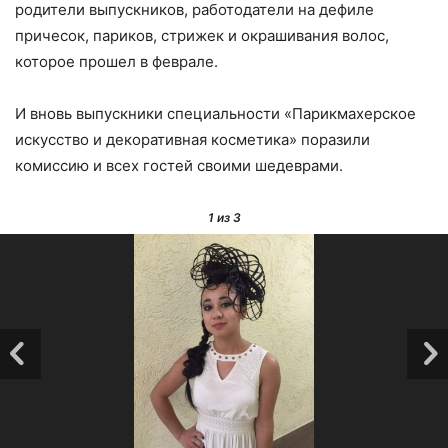
родители выпускников, работодатели на дефиле
причесок, париков, стрижек и окрашивания волос,
которое прошел в феврале.
И вновь выпускники специальности «Парикмахерское
искусство и декоративная косметика» поразили
комиссию и всех гостей своими шедеврами.
1
из 3