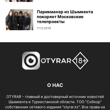
Парикмахер из Шымкента
покоряет Московские
телепроекты
11.12.2018
О НАС
OTYRAR - главный и достоверный источник новостей
Шымкента и Туркестанской области. ТОО "Собкор"
собственник сетевого издания "otyrar.kz". Все права на