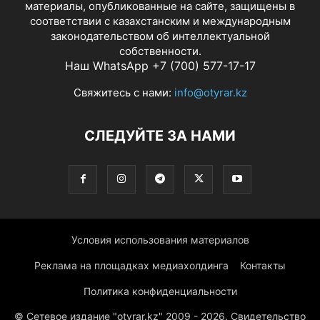
материалы, опубликованные на сайте, защищены в
соответствии с казахстанским и международным
законодательством об интеллектуальной
собственности.
Наш WhatsApp +7 (700) 577-17-17
Свяжитесь с нами:
info@otyrar.kz
СЛЕДУЙТЕ ЗА НАМИ
Условия использования материалов
Реклама на площадках медиахолдинга
Контакты
Политика конфиденциальности
© Сетевое издание "otyrar.kz" 2009 - 2026. Свидетельство