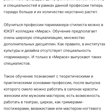
и специальностей в рамках данной профессии теперь
гораздо больше и их количество неустанно растет.
Обучиться профессии парикмахера-стилиста можно в
ЮКЭТ колледже «Мирас». Обучение предполагает
очень широкую специализацию, множество
дополнительных дисциплин. Как правило, в институтах
культуры и дизайна отсутствует специальность
«парикмахер». И только в «Мирасе» выпускают таких
специалистов.
Такое обучение познакомит с теоретическими и
практическими основами профессии, после выпуска
которого смело можно работать в салонах красоты
женским или мужским мастером, есть возможность
работать в театрах, цирках, как гримерами-
постижерами, визажистами или мастером ногтевого