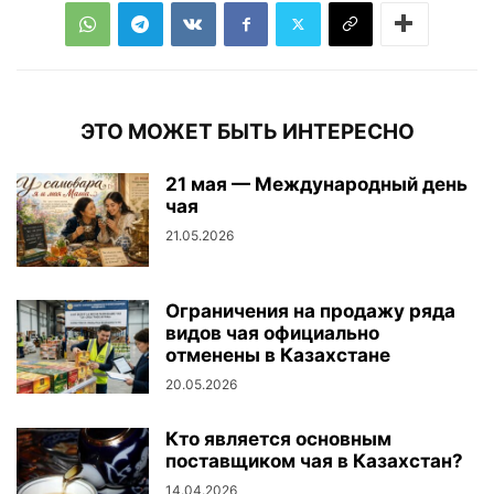
ЭТО МОЖЕТ БЫТЬ ИНТЕРЕСНО
21 мая — Международный день
чая
21.05.2026
Ограничения на продажу ряда
видов чая официально
отменены в Казахстане
20.05.2026
Кто является основным
поставщиком чая в Казахстан?
14.04.2026