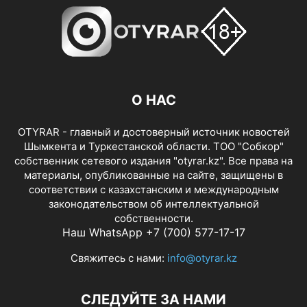
О НАС
OTYRAR - главный и достоверный источник новостей
Шымкента и Туркестанской области. ТОО "Собкор"
собственник сетевого издания "otyrar.kz". Все права на
материалы, опубликованные на сайте, защищены в
соответствии с казахстанским и международным
законодательством об интеллектуальной
собственности.
Наш WhatsApp +7 (700) 577-17-17
Свяжитесь с нами:
info@otyrar.kz
СЛЕДУЙТЕ ЗА НАМИ