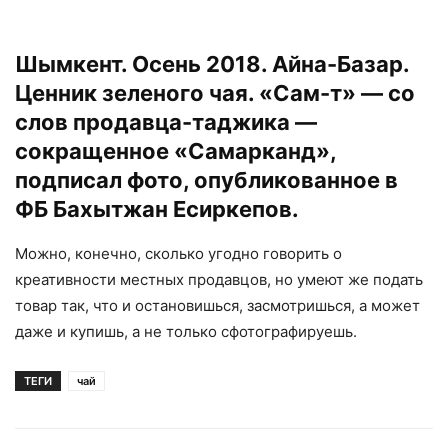
Шымкент. Осень 2018. Айна-Базар.
Ценник зеленого чая. «Сам-т» — со
слов продавца-таджика —
сокращенное «Самарканд»,
подписал фото, опубликованное в
ФБ Бахытжан Есиркепов.
Можно, конечно, сколько угодно говорить о
креативности местных продавцов, но умеют же подать
товар так, что и остановишься, засмотришься, а может
даже и купишь, а не только сфотографируешь.
ТЕГИ
чай