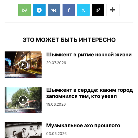
ЭТО МОЖЕТ БЫТЬ ИНТЕРЕСНО
Шымкент в ритме ночной жизни
20.07.2026
Шымкент в сердце: каким город
запомнился тем, кто уехал
19.06.2026
Музыкальное эхо прошлого
03.05.2026