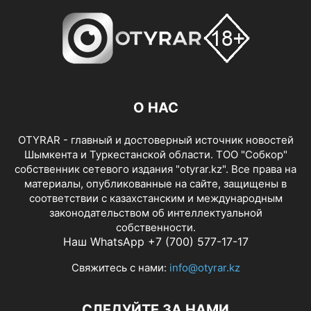
О НАС
OTYRAR - главный и достоверный источник новостей
Шымкента и Туркестанской области. ТОО "Собкор"
собственник сетевого издания "otyrar.kz". Все права на
материалы, опубликованные на сайте, защищены в
соответствии с казахстанским и международным
законодательством об интеллектуальной
собственности.
Наш WhatsApp +7 (700) 577-17-17
Свяжитесь с нами:
info@otyrar.kz
СЛЕДУЙТЕ ЗА НАМИ