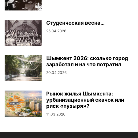
Студенческая весна…
25.04.2026
Шымкент 2026: сколько город
заработал и на что потратил
20.04.2026
Рынок жилья Шымкента:
урбанизационный скачок или
риск «пузыря»?
11.03.2026