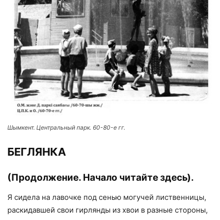
Шымкент. Центральный парк. 60-80-e гг.
БЕГЛЯНКА
(Продолжение. Начало читайте
здесь).
Я сидела на лавочке под сенью могучей лиственницы,
раскидавшей свои гирлянды из хвои в разные стороны,