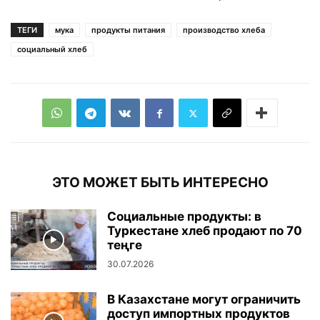
ТЕГИ
мука
продукты питания
производство хлеба
социальный хлеб
ЭТО МОЖЕТ БЫТЬ ИНТЕРЕСНО
Социальные продукты: в
Туркестане хлеб продают по 70
теңге
30.07.2026
В Казахстане могут ограничить
доступ импортных продуктов