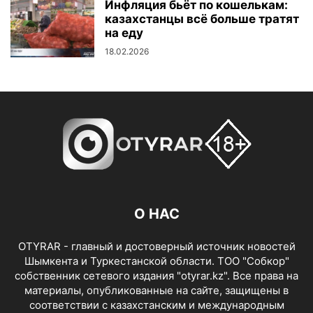
Инфляция бьёт по кошелькам:
казахстанцы всё больше тратят
на еду
18.02.2026
О НАС
OTYRAR - главный и достоверный источник новостей
Шымкента и Туркестанской области. ТОО "Собкор"
собственник сетевого издания "otyrar.kz". Все права на
материалы, опубликованные на сайте, защищены в
соответствии с казахстанским и международным