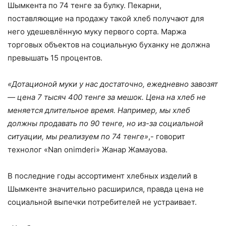
Шымкента по 74 тенге за булку. Пекарни,
поставляющие на продажу такой хлеб получают для
него удешевлённую муку первого сорта. Маржа
торговых объектов на социальную буханку не должна
превышать 15 процентов.
«Дотационой муки у нас достаточно, ежедневно завозят
— цена 7 тысяч 400 тенге за мешок. Цена на хлеб не
меняется длительное время. Например, мы хлеб
должны продавать по 90 тенге, но из-за социальной
ситуации, мы реализуем по 74 тенге»
,- говорит
технолог «Nan onimderi» Жанар Жамауова.
В последние годы ассортимент хлебных изделий в
Шымкенте значительно расширился, правда цена не
социальной выпечки потребителей не устраивает.