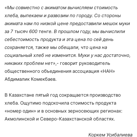
«Мы совместно с акиматом вычисляем стоимость
хлеба, выпекаем и развозим по городу. Со стороны
акимата нам по низкой цене предоставили мешок муки
за 7 тысяч 600 тенге. В прошлом году, мы вычислили
себестоимость продукта и эта цена по сей день
сохраняется, также мы обещали, что цена на
социальный хлеб не изменится. Муки у нас достаточно,
никаких проблем нет»
,- говорит руководитель
общественного объединения ассоциация «НАН»
Абдималик Комекбаев.
В Казахстане пятый год сокращается производство
хлеба. Ощутимо подскочила стоимость продукта
«номер один» и в основных зерносеющих регионах:
Акмолинской и Северо-Казахстанской областях.
Коркем Усибалиева