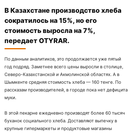
В Казахстане производство хлеба
сократилось на 15%, но его
стоимость выросла на 7%,
передает OTYRAR.
По данным аналитиков, это продолжается уже пятый
год подряд. Заметнее всего цены выросли в столице,
Северо-Казахстанской и Акмолинской областях. А в
Шымкенте средняя стоимость хлеба — 160 тенге. По
рассказам производителей, в городе пока нет дефицита
муки.
В этой пекарне ежедневно производят более 60 тысяч
буханок социального хлеба. Доставляют выпечку в
крупные гипермаркеты и продуктовые магазины