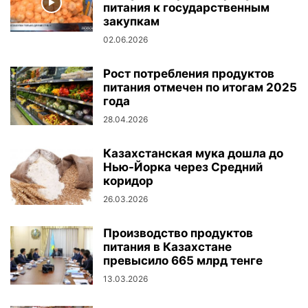
питания к государственным
закупкам
02.06.2026
Рост потребления продуктов
питания отмечен по итогам 2025
года
28.04.2026
Казахстанская мука дошла до
Нью-Йорка через Средний
коридор
26.03.2026
Производство продуктов
питания в Казахстане
превысило 665 млрд тенге
13.03.2026