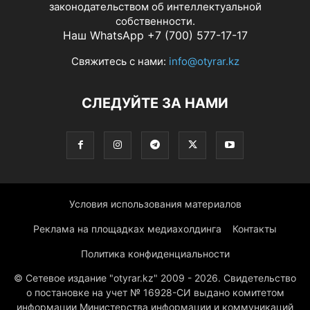
законодательством об интеллектуальной
собственности.
Наш WhatsApp +7 (700) 577-17-17
Свяжитесь с нами:
info@otyrar.kz
СЛЕДУЙТЕ ЗА НАМИ
Условия использования материалов
Реклама на площадках медиахолдинга
Контакты
Политика конфиденциальности
© Сетевое издание "otyrar.kz" 2009 - 2026. Свидетельство
о постановке на учет № 16928-СИ выдано комитетом
информации Министерства информации и коммуникаций