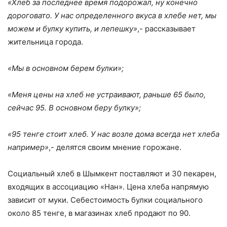
«Хлеб за последнее время подорожал, ну конечно
дороговато. У нас определенного вкуса в хлебе нет, мы
можем и булку купить, и лепешку»
,- рассказывает
жительница города.
«Мы в основном берем булки»;
«Меня цены на хлеб не устраивают, раньше 65 было,
сейчас 95. В основном беру булку»;
«95 тенге стоит хлеб. У нас возле дома всегда нет хлеба
например»
,- делятся своим мнение горожане.
Социальный хлеб в Шымкент поставляют и 30 пекарен,
входящих в ассоциацию «Нан». Цена хлеба напрямую
зависит от муки. Себестоимость булки социального
около 85 тенге, в магазинах хлеб продают по 90.