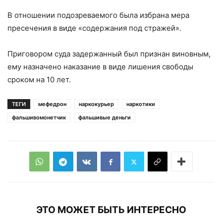
В отношении подозреваемого была избрана мера
пресечения в виде «содержания под стражей».
Приговором суда задержанный был признан виновным,
ему назначено наказание в виде лишения свободы
сроком на 10 лет.
ТЕГИ
мефедрон
наркокурьер
наркотики
фальшивомонетчик
фальшивые деньги
ЭТО МОЖЕТ БЫТЬ ИНТЕРЕСНО