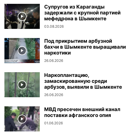
Супругов из Караганды
задержали с крупной партией
мефедрона в Шымкенте
03.08.2026
Под прикрытием арбузной
бахчи в Шымкенте выращивали
наркотики
26.06.2026
Наркоплантацию,
замаскированную среди
арбузов, выявили в Шымкенте
26.06.2026
МВД пресечен внешний канал
поставки афганского опия
01.06.2026