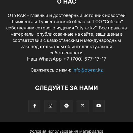
О НАС
OTYRAR - главный и достоверный источник новостей
Шымкента и Туркестанской области. ТОО "Собкор"
собственник сетевого издания "otyrar.kz". Все права на
материалы, опубликованные на сайте, защищены в
соответствии с казахстанским и международным
законодательством об интеллектуальной
собственности.
Наш WhatsApp +7 (700) 577-17-17
Свяжитесь с нами:
info@otyrar.kz
СЛЕДУЙТЕ ЗА НАМИ
Условия использования материалов