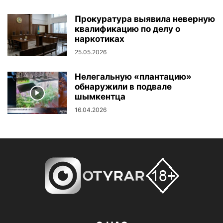
Прокуратура выявила неверную
квалификацию по делу о
наркотиках
25.05.2026
Нелегальную «плантацию»
обнаружили в подвале
шымкентца
16.04.2026