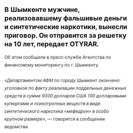
В Шымкенте мужчине,
реализовавшему фальшивые деньги
и синтетические наркотики, вынесли
приговор. Он отправится за решетку
на 10 лет, передает OTYRAR.
Об этом сообщили в пресс-службе Агентства по
финансовому мониторингу по г. Шымкенту.
«Департаментом АФМ по городу Шымкент окончено
уголовное по факту реализации поддельных денежных
средств в сумме 9300 долларов США 100 долларовыми
купюрпами и психотропных веществ в виде
синтетического наркотика «мефедрон» в особо
крупном размере»,
— говорится в сообщении
ведомства.