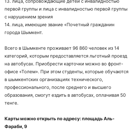
13. лица, сопровождающие детей с инвалидностью
первой группы и лица с инвалидностью первой группы
с нарушением зрения
14. лица, имеющие звание «Почетный гражданин
города Шымкент.
Всего в Шымкенте проживает 96 860 человек из 14
категорий, которым предоставляется льготный проезд
на автобусах. Приобрести карточки можно во фронт-
офисе «Толем». При этом студенты, которые обучаются
в шымкентских организациях технического,
профессионального, после среднего и высшего
образования, смогут ездить в автобусах, оплачивая 50
тенге.
Карты можно открыть по адресу: площадь Аль-
Фараби, 9