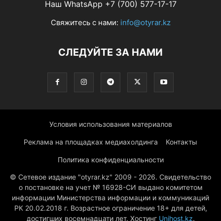
Наш WhatsApp +7 (700) 577-17-17
Свяжитесь с нами:
info@otyrar.kz
СЛЕДУЙТЕ ЗА НАМИ
Условия использования материалов
Реклама на площадках медиахолдинга
Контакты
Политика конфиденциальности
© Сетевое издание "otyrar.kz" 2009 - 2026. Свидетельство
о постановке на учет № 16928-СИ выдано комитетом
информации Министерства информации и коммуникаций
РК 20.02.2018 г. Возрастное ограничение 18+ для детей,
достигших восемнадцати лет. Хостинг
Unihost.kz
.