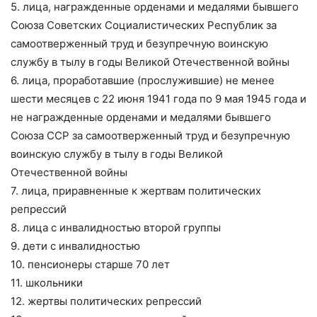
5. лица, награжденные орденами и медалями бывшего
Союза Советских Социалистических Республик за
самоотверженный труд и безупречную воинскую
службу в тылу в годы Великой Отечественной войны
6. лица, проработавшие (прослужившие) не менее
шести месяцев с 22 июня 1941 года по 9 мая 1945 года и
не награжденные орденами и медалями бывшего
Союза ССР за самоотверженный труд и безупречную
воинскую службу в тылу в годы Великой
Отечественной войны
7. лица, приравненные к жертвам политических
репрессий
8. лица с инвалидностью второй группы
9. дети с инвалидностью
10. пенсионеры старше 70 лет
11. школьники
12. жертвы политических репрессий