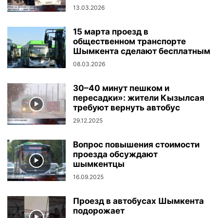
13.03.2026
15 марта проезд в
общественном транспорте
Шымкента сделают бесплатным
08.03.2026
30–40 минут пешком и
пересадки»: жители Кызылсая
требуют вернуть автобус
29.12.2025
Вопрос повышения стоимости
проезда обсуждают
шымкентцы
16.09.2025
Проезд в автобусах Шымкента
подорожает