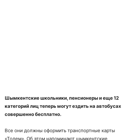
Шымкентские школьники, пенсионеры и еще 12
категорий лиц теперь могут ездить на автобусах
совершенно бесплатно.
Все они должны оформить транспортные карты
«Толем». Об этом напоминают шымкентские