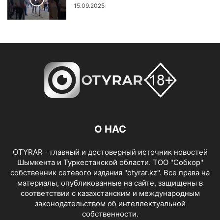
15.09.2025
О НАС
OTYRAR - главный и достоверный источник новостей
Шымкента и Туркестанской области. ТОО "Собкор"
собственник сетевого издания "otyrar.kz". Все права на
материалы, опубликованные на сайте, защищены в
соответствии с казахстанским и международным
законодательством об интеллектуальной
собственности.