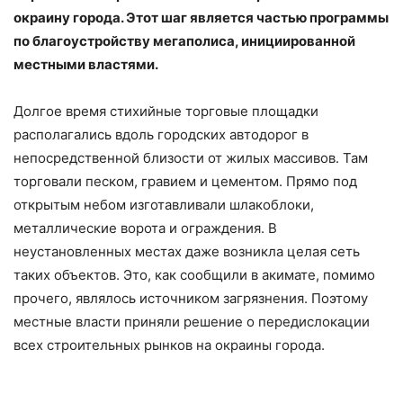
окраину города. Этот шаг является частью программы
по благоустройству мегаполиса, инициированной
местными властями.
Долгое время стихийные торговые площадки
располагались вдоль городских автодорог в
непосредственной близости от жилых массивов. Там
торговали песком, гравием и цементом. Прямо под
открытым небом изготавливали шлакоблоки,
металлические ворота и ограждения. В
неустановленных местах даже возникла целая сеть
таких объектов. Это, как сообщили в акимате, помимо
прочего, являлось источником загрязнения. Поэтому
местные власти приняли решение о передислокации
всех строительных рынков на окраины города.