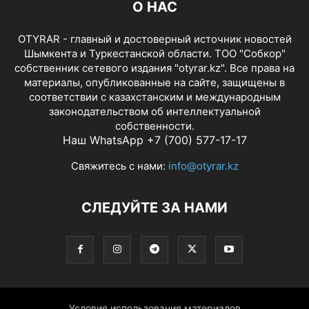
О НАС
OTYRAR - главный и достоверный источник новостей
Шымкента и Туркестанской области. ТОО "Собкор"
собственник сетевого издания "otyrar.kz". Все права на
материалы, опубликованные на сайте, защищены в
соответствии с казахстанским и международным
законодательством об интеллектуальной
собственности.
Наш WhatsApp +7 (700) 577-17-17
Свяжитесь с нами:
info@otyrar.kz
СЛЕДУЙТЕ ЗА НАМИ
Условия использования материалов