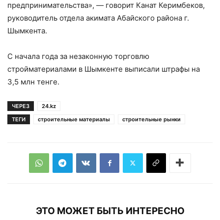
предпринимательства», — говорит Канат Керимбеков,
руководитель отдела акимата Абайского района г.
Шымкента.
С начала года за незаконную торговлю
стройматериалами в Шымкенте выписали штрафы на
3,5 млн тенге.
ЧЕРЕЗ
24.kz
ТЕГИ
строительные материалы
строительные рынки
ЭТО МОЖЕТ БЫТЬ ИНТЕРЕСНО