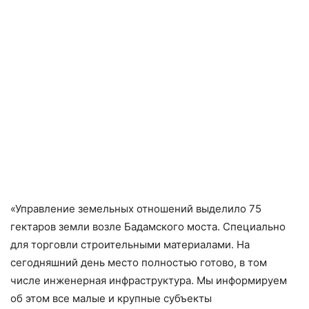
«Управление земельных отношений выделило 75
гектаров земли возле Бадамского моста. Специально
для торговли строительными материалами. На
сегодняшний день место полностью готово, в том
числе инженерная инфраструктура. Мы информируем
об этом все малые и крупные субъекты