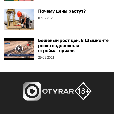
Почему цены растут?
07.07.2021
Бешеный рост цен: В Шымкенте
резко подорожали
стройматериалы
29.05.2021