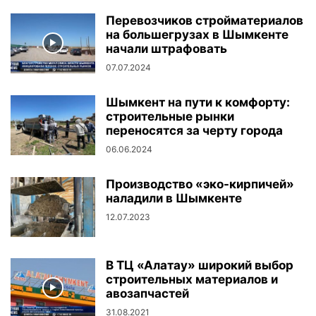
Перевозчиков стройматериалов
на большегрузах в Шымкенте
начали штрафовать
07.07.2024
Шымкент на пути к комфорту:
строительные рынки
переносятся за черту города
06.06.2024
Производство «эко-кирпичей»
наладили в Шымкенте
12.07.2023
В ТЦ «Алатау» широкий выбор
строительных материалов и
авозапчастей
31.08.2021