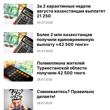
За 2 карантинные недели
августа казахстанцам выплатят
21 250
30.07.2020
Более 2 млн казахстанцев
получили единовременную
выплату «42 500 тенге»
30.07.2020
Полмиллиона жителей
Туркестанской области
получили 42 500 тенге
28.07.2020
Сомневаетесь? Правильно
делаете!
28.07.2020