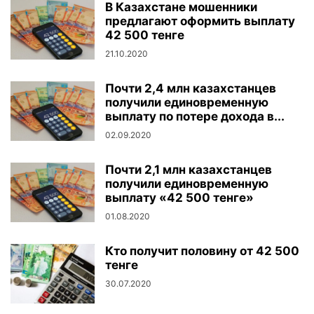
В Казахстане мошенники
предлагают оформить выплату
42 500 тенге
21.10.2020
Почти 2,4 млн казахстанцев
получили единовременную
выплату по потере дохода в...
02.09.2020
Почти 2,1 млн казахстанцев
получили единовременную
выплату «42 500 тенге»
01.08.2020
Кто получит половину от 42 500
тенге
30.07.2020