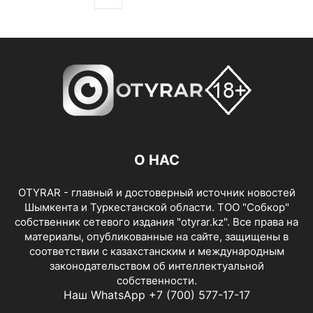
О НАС
OTYRAR - главный и достоверный источник новостей
Шымкента и Туркестанской области. ТОО "Собкор"
собственник сетевого издания "otyrar.kz". Все права на
материалы, опубликованные на сайте, защищены в
соответствии с казахстанским и международным
законодательством об интеллектуальной
собственности.
Наш WhatsApp +7 (700) 577-17-17