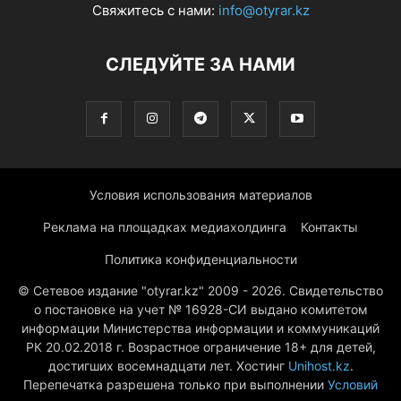
Свяжитесь с нами:
info@otyrar.kz
СЛЕДУЙТЕ ЗА НАМИ
Условия использования материалов
Реклама на площадках медиахолдинга
Контакты
Политика конфиденциальности
© Сетевое издание "otyrar.kz" 2009 - 2026. Свидетельство
о постановке на учет № 16928-СИ выдано комитетом
информации Министерства информации и коммуникаций
РК 20.02.2018 г. Возрастное ограничение 18+ для детей,
достигших восемнадцати лет. Хостинг
Unihost.kz
.
Перепечатка разрешена только при выполнении
Условий