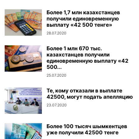
Более 1,7 млн казахстанцев
получили единовременную
выплату «42 500 тенге»
28.07.2020
Более 1 млн 670 тыс.
казахстанцев получили
единовременную выплату «42
500...
25.07.2020
Те, кому отказали в выплате
42500, могут подать апелляцию
23.07.2020
Более 100 тысяч шымкентцев
уже получили 42500 тенге