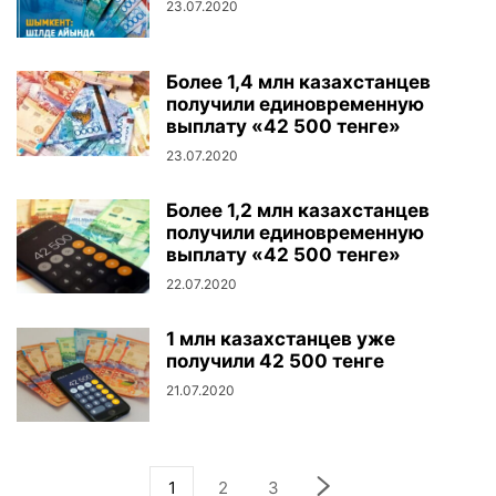
23.07.2020
Более 1,4 млн казахстанцев
получили единовременную
выплату «42 500 тенге»
23.07.2020
Более 1,2 млн казахстанцев
получили единовременную
выплату «42 500 тенге»
22.07.2020
1 млн казахстанцев уже
получили 42 500 тенге
21.07.2020
1
2
3