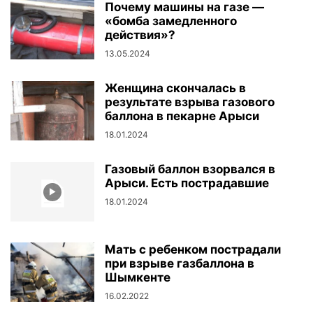
Почему машины на газе —
«бомба замедленного
действия»?
13.05.2024
Женщина скончалась в
результате взрыва газового
баллона в пекарне Арыси
18.01.2024
Газовый баллон взорвался в
Арыси. Есть пострадавшие
18.01.2024
Мать с ребенком пострадали
при взрыве газбаллона в
Шымкенте
16.02.2022