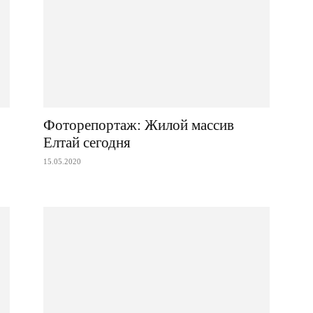
Фоторепортаж: Жилой массив
Елтай сегодня
15.05.2020