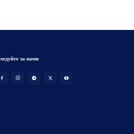
ледуйте за нами