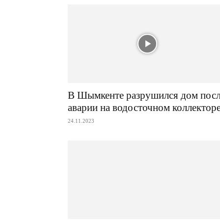
В Шымкенте разрушился дом пос
аварии на водосточном коллектор
24.11.2023