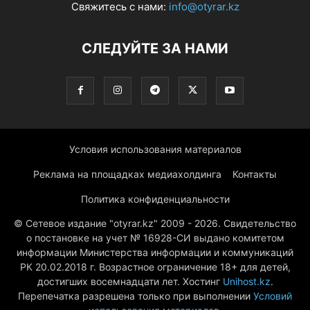
Свяжитесь с нами:
info@otyrar.kz
СЛЕДУЙТЕ ЗА НАМИ
Условия использования материалов
Реклама на площадках медиахолдинга
Контакты
Политика конфиденциальности
© Сетевое издание "otyrar.kz" 2009 - 2026. Свидетельство
о постановке на учет № 16928-СИ выдано комитетом
информации Министерства информации и коммуникаций
РК 20.02.2018 г. Возрастное ограничение 18+ для детей,
достигших восемнадцати лет. Хостинг
Unihost.kz
.
Перепечатка разрешена только при выполнении
Условий