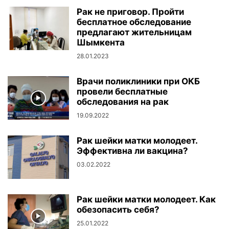
Рак не приговор. Пройти
бесплатное обследование
предлагают жительницам
Шымкента
28.01.2023
Врачи поликлиники при ОКБ
провели бесплатные
обследования на рак
19.09.2022
Рак шейки матки молодеет.
Эффективна ли вакцина?
03.02.2022
Рак шейки матки молодеет. Как
обезопасить себя?
25.01.2022