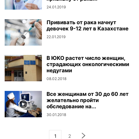
24.01.2019
Прививать от рака начнут
девочек 9-12 лет в Казахстане
22.01.2019
В ЮКО растет число женщин,
страдающих онкологическими
недугами
08.02.2018
Все женщинам от 30 до 60 лет
желательно пройти
обследование на...
30.01.2018
1
2