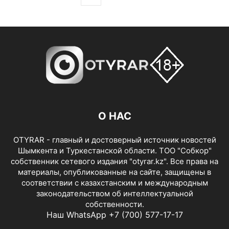
О НАС
OTYRAR - главный и достоверный источник новостей
Шымкента и Туркестанской области. ТОО "Собкор"
собственник сетевого издания "otyrar.kz". Все права на
материалы, опубликованные на сайте, защищены в
соответствии с казахстанским и международным
законодательством об интеллектуальной
собственности.
Наш WhatsApp +7 (700) 577-17-17