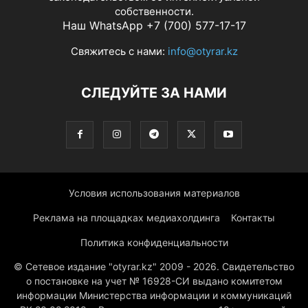
собственности.
Наш WhatsApp +7 (700) 577-17-17
Свяжитесь с нами:
info@otyrar.kz
СЛЕДУЙТЕ ЗА НАМИ
Условия использования материалов
Реклама на площадках медиахолдинга
Контакты
Политика конфиденциальности
© Сетевое издание "otyrar.kz" 2009 - 2026. Свидетельство
о постановке на учет № 16928-СИ выдано комитетом
информации Министерства информации и коммуникаций