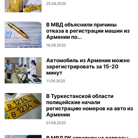
25.06.2020
В МВД объяснили причины
отказа в регистрации машин из
Армении по...
16.06.2020
Автомобиль из Армении можно
зарегистрировать за 15-20
минут
11.06.2020
В Туркестанской области
полицейские начали
регистрацию номеров на авто из
Армении
01.06.2020