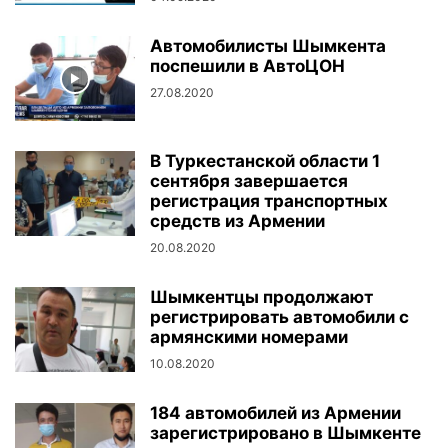
Автомобилисты Шымкента
поспешили в АвтоЦОН
27.08.2020
В Туркестанской области 1
сентября завершается
регистрация транспортных
средств из Армении
20.08.2020
Шымкентцы продолжают
регистрировать автомобили с
армянскими номерами
10.08.2020
184 автомобилей из Армении
зарегистрировано в Шымкенте