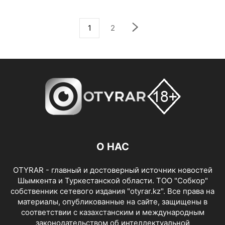
1
2
О НАС
OTYRAR - главный и достоверный источник новостей
Шымкента и Туркестанской области. ТОО "Собкор"
собственник сетевого издания "otyrar.kz". Все права на
материалы, опубликованные на сайте, защищены в
соответствии с казахстанским и международным
законодательством об интеллектуальной