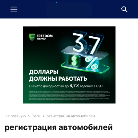
На главную
Теги
регистрация автомобилей
регистрация автомобилей