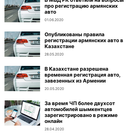
В МВД РК ответили на вопросы
про регистрацию армянских
авто
01.06.2020
Опубликованы правила
регистрации армянских авто в
Казахстане
28.05.2020
В Казахстане разрешена
временная регистрация авто,
завезенных из Армении
20.05.2020
За время ЧП более двухсот
автомобилей шымкентцев
зарегистрировано в режиме
онлайн
28.04.2020