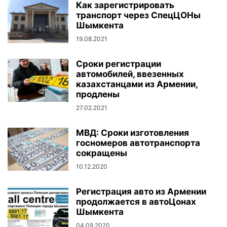
Как зарегистрировать
транспорт через СпецЦОНы
Шымкента
19.08.2021
Сроки регистрации
автомобилей, ввезенных
казахстанцами из Армении,
продлены
27.02.2021
МВД: Сроки изготовления
госномеров автотранспорта
сокращены
10.12.2020
Регистрация авто из Армении
продолжается в автоЦонах
Шымкента
04.09.2020