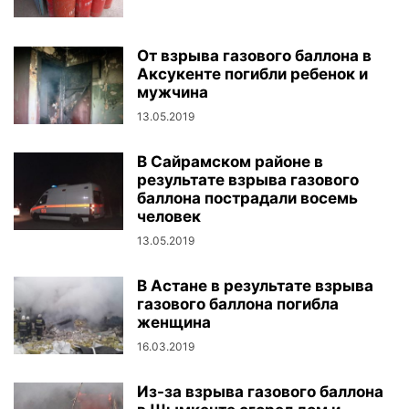
От взрыва газового баллона в
Аксукенте погибли ребенок и
мужчина
13.05.2019
В Сайрамском районе в
результате взрыва газового
баллона пострадали восемь
человек
13.05.2019
В Астане в результате взрыва
газового баллона погибла
женщина
16.03.2019
Из-за взрыва газового баллона