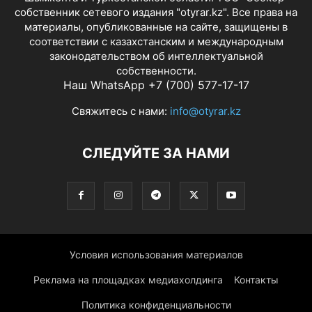
собственник сетевого издания "otyrar.kz". Все права на
материалы, опубликованные на сайте, защищены в
соответствии с казахстанским и международным
законодательством об интеллектуальной
собственности.
Наш WhatsApp +7 (700) 577-17-17
Свяжитесь с нами:
info@otyrar.kz
СЛЕДУЙТЕ ЗА НАМИ
Условия использования материалов
Реклама на площадках медиахолдинга
Контакты
Политика конфиденциальности