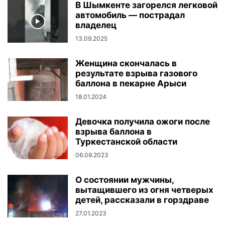
В Шымкенте загорелся легковой
автомобиль — пострадал
владелец
13.09.2025
Женщина скончалась в
результате взрыва газового
баллона в пекарне Арыси
18.01.2024
Девочка получила ожоги после
взрыва баллона в
Туркестанской области
06.09.2023
О состоянии мужчины,
вытащившего из огня четверых
детей, рассказали в горздраве
27.01.2023