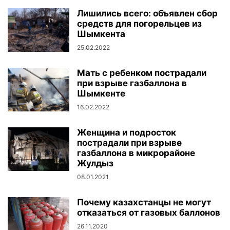
Лишились всего: объявлен сбор
средств для погорельцев из
Шымкента
25.02.2022
Мать с ребенком пострадали
при взрыве газбаллона в
Шымкенте
16.02.2022
Женщина и подросток
пострадали при взрыве
газбаллона в микрорайоне
Жулдыз
08.01.2021
Почему казахстанцы не могут
отказаться от газовых баллонов
26.11.2020