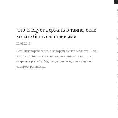
Что следует держать в тайне, если
хотите быть счастливыми
20.01.2019
Есть некоторые вещи, о которых нужно молчать! Если
вы хотите быть счастливым, то храните некоторые
секреты при себе. Мудрецы считают, что не нужно
распространяться...