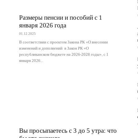
Размеры пенсии и пособий с 1
января 2026 года
01.12.2025
В соответствии с проектом Закона РК «О внесении
изменений и дополнений в Закон РК «О
республиканском бюджете на 2026-2028 годы», с 1
января 2026...
Вы просыпаетесь с 3 до 5 утра: что