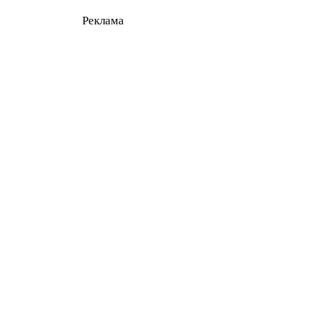
Реклама