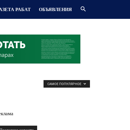
АЗЕТА РАБАТ
ОБЪЯВЛЕНИЯ
САМОЕ ПОПУЛЯРНОЕ
еклама