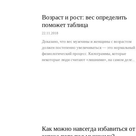
Возраст и рост: вес определить
поможет таблица
22.11.2018
Доказано, что вес мужчины и женщины с возрастом
должен постепенно увеличиваться — это нормальный
физиологический процесс. Килограммы, которые
некоторые люди считают «лишними», на самом деле...
Как можно навсегда избавиться от