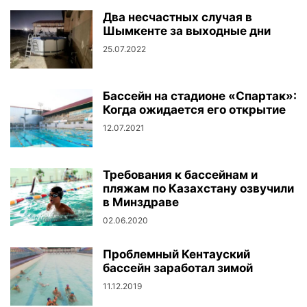
Два несчастных случая в
Шымкенте за выходные дни
25.07.2022
Бассейн на стадионе «Спартак»:
Когда ожидается его открытие
12.07.2021
Требования к бассейнам и
пляжам по Казахстану озвучили
в Минздраве
02.06.2020
Проблемный Кентауский
бассейн заработал зимой
11.12.2019