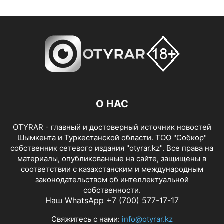
О НАС
OTYRAR - главный и достоверный источник новостей
Шымкента и Туркестанской области. ТОО "Собкор"
собственник сетевого издания "otyrar.kz". Все права на
материалы, опубликованные на сайте, защищены в
соответствии с казахстанским и международным
законодательством об интеллектуальной
собственности.
Наш WhatsApp +7 (700) 577-17-17
Свяжитесь с нами:
info@otyrar.kz