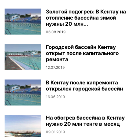
Золотой подогрев: В Кентау на
отопление бассейна зимой
нужны 20 млн...
06.08.2019
Городской бассейн Кентау
открыт после капитального
ремонта
12.07.2019
В Кентау после капремонта
открылся городской бассейн
16.06.2019
На обогрев бассейна в Кентау
нужно 20 млн тенге в месяц
09.01.2019