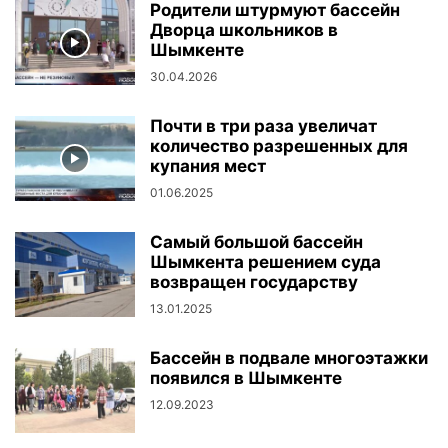
Родители штурмуют бассейн
Дворца школьников в
Шымкенте
30.04.2026
Почти в три раза увеличат
количество разрешенных для
купания мест
01.06.2025
Самый большой бассейн
Шымкента решением суда
возвращен государству
13.01.2025
Бассейн в подвале многоэтажки
появился в Шымкенте
12.09.2023