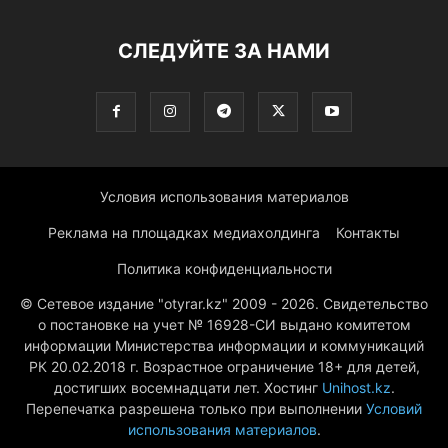
СЛЕДУЙТЕ ЗА НАМИ
Условия использования материалов
Реклама на площадках медиахолдинга
Контакты
Политика конфиденциальности
© Сетевое издание "otyrar.kz" 2009 - 2026. Свидетельство
о постановке на учет № 16928-СИ выдано комитетом
информации Министерства информации и коммуникаций
РК 20.02.2018 г. Возрастное ограничение 18+ для детей,
достигших восемнадцати лет. Хостинг
Unihost.kz
.
Перепечатка разрешена только при выполнении
Условий
использования материалов
.