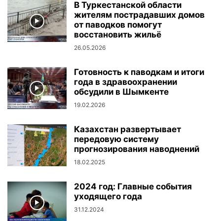
В Туркестанской области
жителям пострадавших домов
от паводков помогут
восстановить жильё
26.05.2026
Готовность к паводкам и итоги
года в здравоохранении
обсудили в Шымкенте
19.02.2026
Казахстан развертывает
передовую систему
прогнозирования наводнений
18.02.2025
2024 год: Главные события
уходящего года
31.12.2024