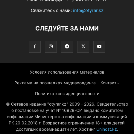
Свяжитесь с нами:
info@otyrar.kz
СЛЕДУЙТЕ ЗА НАМИ
Условия использования материалов
Реклама на площадках медиахолдинга
Контакты
Политика конфиденциальности
© Сетевое издание "otyrar.kz" 2009 - 2026. Свидетельство
о постановке на учет № 16928-СИ выдано комитетом
информации Министерства информации и коммуникаций
РК 20.02.2018 г. Возрастное ограничение 18+ для детей,
достигших восемнадцати лет. Хостинг
Unihost.kz
.