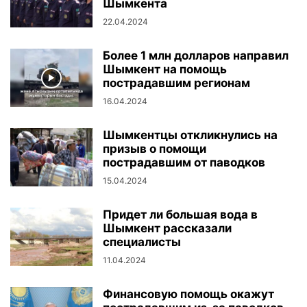
Шымкента
22.04.2024
Более 1 млн долларов направил
Шымкент на помощь
пострадавшим регионам
16.04.2024
Шымкентцы откликнулись на
призыв о помощи
пострадавшим от паводков
15.04.2024
Придет ли большая вода в
Шымкент рассказали
специалисты
11.04.2024
Финансовую помощь окажут