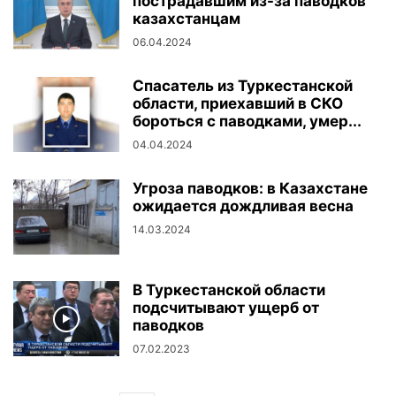
пострадавшим из-за паводков
казахстанцам
06.04.2024
Спасатель из Туркестанской
области, приехавший в СКО
бороться с паводками, умер...
04.04.2024
Угроза паводков: в Казахстане
ожидается дождливая весна
14.03.2024
В Туркестанской области
подсчитывают ущерб от
паводков
07.02.2023