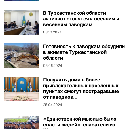
В Туркестанской области
активно готовятся к осенним и
весенним паводкам
08.10.2024
Готовность к паводкам обсудили
в акимате Туркестанской
области
05.06.2024
Получить дома в более
привлекательных населенных
пунктах смогут пострадавшие
от паводков...
25.04.2024
«Единственной мыслью было
спасти людей»: спасатели из