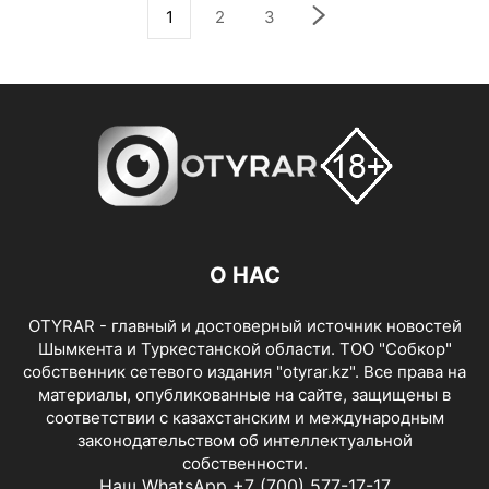
1
2
3
О НАС
OTYRAR - главный и достоверный источник новостей
Шымкента и Туркестанской области. ТОО "Собкор"
собственник сетевого издания "otyrar.kz". Все права на
материалы, опубликованные на сайте, защищены в
соответствии с казахстанским и международным
законодательством об интеллектуальной
собственности.
Наш WhatsApp +7 (700) 577-17-17