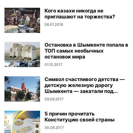
Кого казахи никогда не
приглашают на торжества?
06.01.2018
Остановка в Шымкенте попала в
ТОП самых необычных
остановок мира
01.10.2017
Символ счастливого детства —
детскую железную дорогу
Шымкента — закатали под...
09.09.2017
5 причин прочитать
Конституцию своей страны
30.08.2017