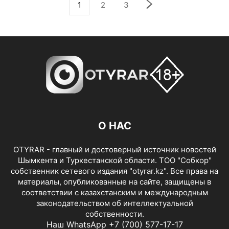
1
2
3
О НАС
OTYRAR - главный и достоверный источник новостей
Шымкента и Туркестанской области. ТОО "Собкор"
собственник сетевого издания "otyrar.kz". Все права на
материалы, опубликованные на сайте, защищены в
соответствии с казахстанским и международным
законодательством об интеллектуальной
собственности.
Наш WhatsApp +7 (700) 577-17-17