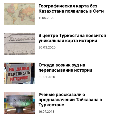
Географическая карта без
Казахстана появилась в Сети
11.05.2020
В центре Туркестана появится
уникальная карта истории
20.03.2020
Откуда возник зуд на
переписывание истории
30.01.2020
Ученые рассказали о
предназначении Тайказана в
Туркестане
16.07.2018