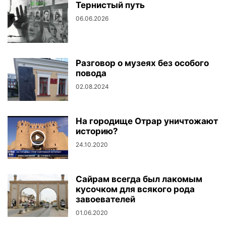
Тернистый путь
06.06.2026
Разговор о музеях без особого
повода
02.08.2024
На городище Отрар уничтожают
историю?
24.10.2020
Сайрам всегда был лакомым
кусочком для всякого рода
завоевателей
01.06.2020