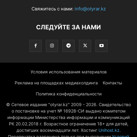
Свяжитесь с нами:
info@otyrar.kz
СЛЕДУЙТЕ ЗА НАМИ
Условия использования материалов
Реклама на площадках медиахолдинга
Контакты
Политика конфиденциальности
© Сетевое издание "otyrar.kz" 2009 - 2026. Свидетельство
о постановке на учет № 16928-СИ выдано комитетом
информации Министерства информации и коммуникаций
РК 20.02.2018 г. Возрастное ограничение 18+ для детей,
достигших восемнадцати лет. Хостинг
Unihost.kz
.
Перепечатка разрешена только при выполнении
Условий