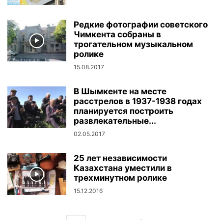
Редкие фотографии советского
Чимкента собраны в
трогательном музыкальном
ролике
15.08.2017
В Шымкенте на месте
расстрелов в 1937-1938 годах
планируется построить
развлекательные...
02.05.2017
25 лет независимости
Казахстана уместили в
трехминутном ролике
15.12.2016